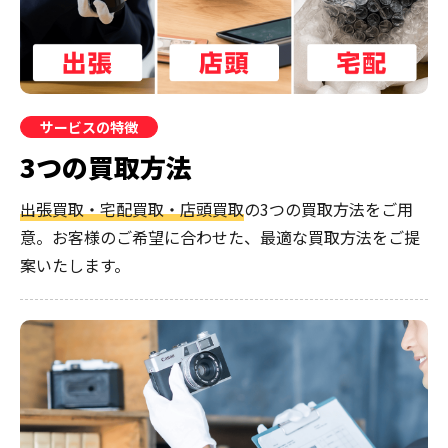
サービスの特徴
3つの買取方法
出張買取・宅配買取・店頭買取
の3つの買取方法をご用
意。お客様のご希望に合わせた、最適な買取方法をご提
案いたします。