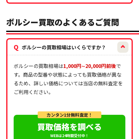
ボルシー買取のよくあるご質問
Q
ボルシーの買取相場はいくらですか？
ボルシーの買取相場は
1,000円∼20,000円前後
で
す。商品の型番や状態によっても買取価格が異な
るため、詳しい価格については当店の無料査定を
ご利用ください。
カンタン1分無料査定！
買取価格を調べる
WEBは24時間受付中！