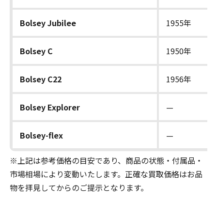
Bolsey Jubilee
1955年
Bolsey C
1950年
Bolsey C22
1956年
Bolsey Explorer
—
Bolsey-flex
—
※上記は参考価格の目安であり、商品の状態・付属品・
市場相場により変動いたします。正確な買取価格はお品
物を拝見してからのご提示となります。