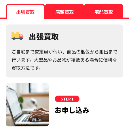
出張買取
店頭買取
宅配買取
出張買取
ご自宅まで査定員が伺い、商品の梱包から搬出まで
行います。大型品やお品物が複数ある場合に便利な
買取方法です。
STEP.1
お申し込み