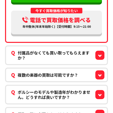
今すぐ買取価格が知りたい
電話で買取価格を調べる
年中無休(年末年始除く)【受付時間】9:15～21:00
Q
付属品がなくても買い取ってもらえます
か？
Q
複数の楽器の買取は可能ですか？
Q
ボルシーのモデルや製造年がわかりませ
ん。どうすれば良いですか？