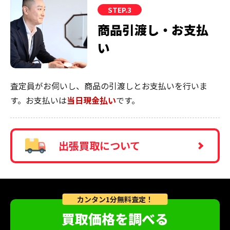
STEP.3
商品引渡し・お支払
い
査定員がお伺いし、商品の引渡しとお支払いを行いま
す。お支払いは
当日現金払い
です。
出張買取について
カンタン1分無料査定！
買取価格を調べる