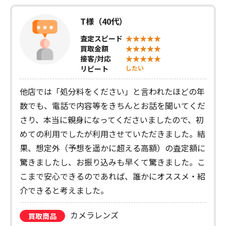
T様（40代）
査定スピード
買取金額
接客/対応
リピート
したい
他店では「処分料をください」と言われたほどの年
数でも、電話で内容等をきちんとお話を聞いてくだ
さり、本当に親身になってくださいましたので、初
めての利用でしたが利用させていただきました。結
果、想定外（予想を遥かに超える高額）の査定額に
驚きましたし、お振り込みも早くて驚きました。こ
こまで安心できるのであれば、誰かにオススメ・紹
介できると考えました。
カメラレンズ
買取商品