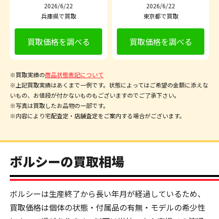
2026/6/22
2026/6/22
兵庫県で買取
東京都で買取
買取価格を調べる
買取価格を調べる
※買取実績の
商品状態表記について
※上記買取実績はあくまで一例です。状態によってはご希望の金額に添えな
いもの、お値段が付かないものもございますのでご了承下さい。
※写真は買取したお品物の一部です。
※内容により宅配査定・店舗査定をご案内する場合がございます。
ボルシーの買取相場
ボルシーは生産終了から長い年月が経過しているため、
買取価格は個体の状態・付属品の有無・モデルの希少性