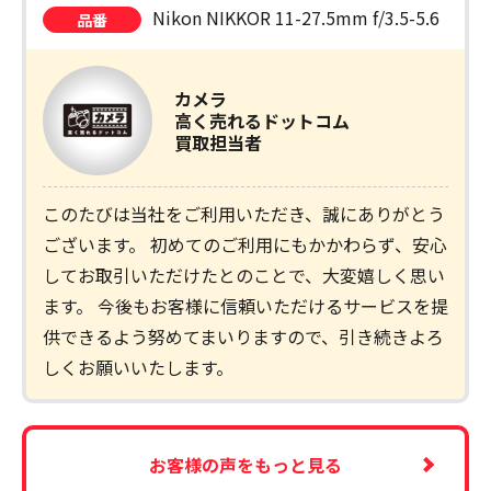
Nikon NIKKOR 11-27.5mm f/3.5-5.6
品番
カメラ
高く売れるドットコム
買取担当者
このたびは当社をご利用いただき、誠にありがとう
ございます。 初めてのご利用にもかかわらず、安心
してお取引いただけたとのことで、大変嬉しく思い
ます。 今後もお客様に信頼いただけるサービスを提
供できるよう努めてまいりますので、引き続きよろ
しくお願いいたします。
お客様の声をもっと見る