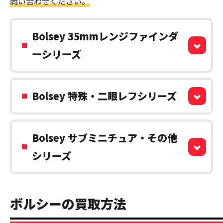
問い合わせください。
Bolsey 35mmレンジファインダ
ーシリーズ
Bolsey 特殊・二眼レフシリーズ
Bolsey サブミニチュア・その他
シリーズ
ボルシーの買取方法