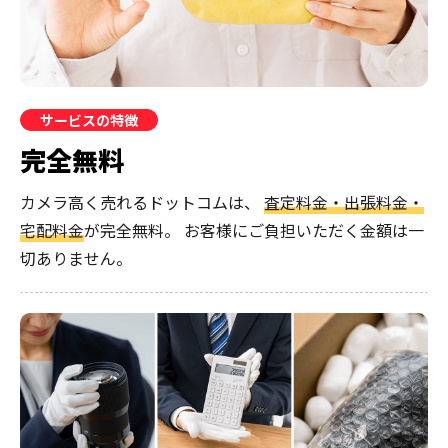
サービスの特徴
完全無料
カメラ高く売れるドットコムは、
査定料金・出張料金・
宅配料金
が完全無料。
お客様にご負担いただく金額は一
切ありません。