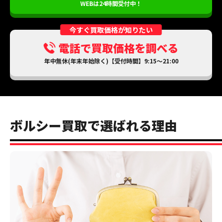
WEBは24時間受付中！
今すぐ買取価格が知りたい
電話で買取価格を調べる
年中無休(年末年始除く)【受付時間】9:15～21:00
ボルシー買取で選ばれる理由