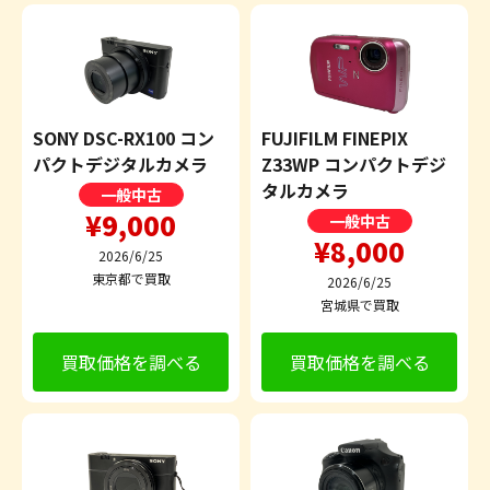
SONY DSC-RX100 コン
FUJIFILM FINEPIX
パクトデジタルカメラ
Z33WP コンパクトデジ
タルカメラ
一般中古
¥9,000
一般中古
¥8,000
2026/6/25
東京都で買取
2026/6/25
宮城県で買取
買取価格を調べる
買取価格を調べる