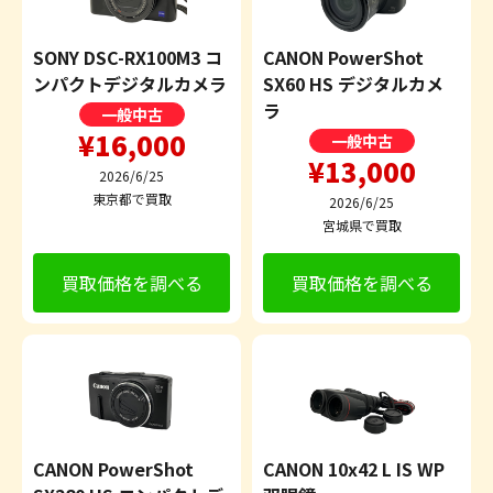
SONY DSC-RX100M3 コ
CANON PowerShot
ンパクトデジタルカメラ
SX60 HS デジタルカメ
ラ
一般中古
¥16,000
一般中古
¥13,000
2026/6/25
東京都で買取
2026/6/25
宮城県で買取
買取価格を調べる
買取価格を調べる
CANON PowerShot
CANON 10x42 L IS WP