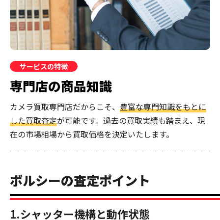
サービスの特徴
専門店の商品知識
カメラ買取専門店だからこそ、
豊富な専門知識をもとに
した買取査定
が可能です。過去の買取実績も踏まえ、現
在の市場相場から買取価格を決定いたします。
ボルシーの査定ポイント
1.シャッター機構と動作状態