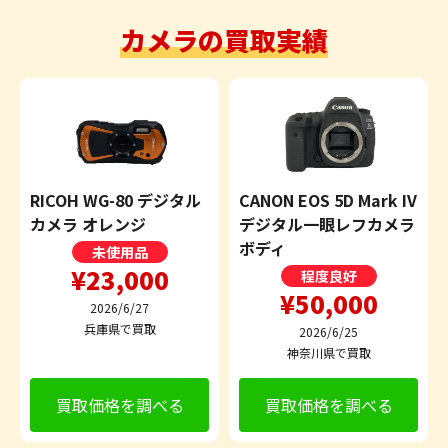
カメラの買取実績
RICOH WG-80 デジタル
CANON EOS 5D Mark IV
カメラ オレンジ
デジタル一眼レフカメラ
ボディ
未使用品
¥23,000
程度良好
¥50,000
2026/6/27
兵庫県で買取
2026/6/25
神奈川県で買取
買取価格を調べる
買取価格を調べる