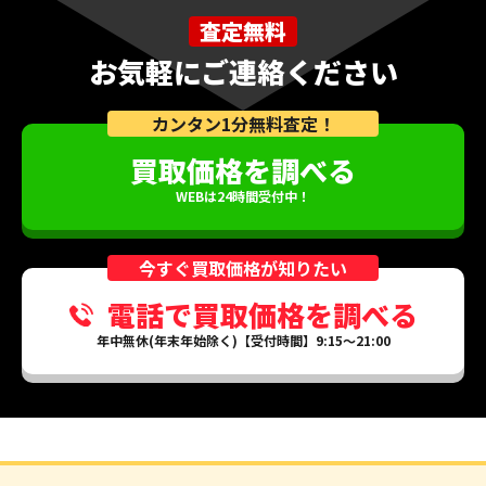
査定無料
お気軽にご連絡ください
カンタン1分無料査定！
買取価格を調べる
WEBは24時間受付中！
今すぐ買取価格が知りたい
電話で買取価格を調べる
年中無休(年末年始除く)【受付時間】9:15～21:00