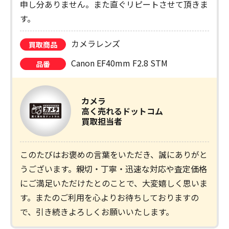
申し分ありません。また直ぐリピートさせて頂きま
す。
カメラレンズ
買取商品
Canon EF40mm F2.8 STM
品番
カメラ
高く売れるドットコム
買取担当者
このたびはお褒めの言葉をいただき、誠にありがと
うございます。親切・丁寧・迅速な対応や査定価格
にご満足いただけたとのことで、大変嬉しく思いま
す。またのご利用を心よりお待ちしておりますの
で、引き続きよろしくお願いいたします。