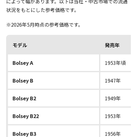
によって幅があります。以下は当社・中古市場での流通
状況をもとにした参考価格です。
※2026年5月時点の参考価格です。
モデル
発売年
Bolsey A
1953年頃
Bolsey B
1947年
Bolsey B2
1949年
Bolsey B22
1953年
Bolsey B3
1956年