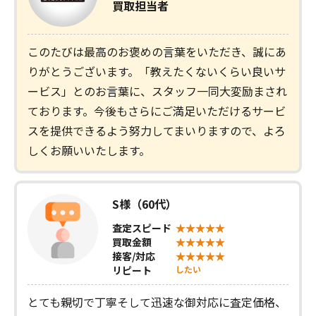
買取担当者
このたびは最高のお褒めの言葉をいただき、誠にあ
りがとうございます。「教えたくないくらい良いサ
ービス」とのお言葉に、スタッフ一同大変励まされ
ております。今後もさらにご満足いただけるサービ
スを提供できるよう努力してまいりますので、よろ
しくお願いいたします。
S様（60代）
査定スピード
買取金額
接客/対応
リピート
したい
とても親切で丁寧そして迅速な御対応に査定価格、