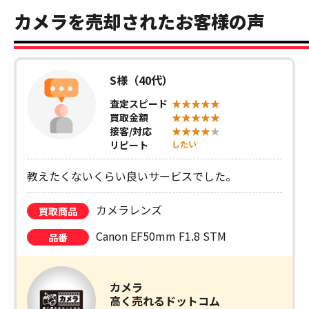
カメラを売却されたお客様の声
S様（40代）
査定スピード
買取金額
接客/対応
リピート
したい
教えたくないくらい良いサービスでした。
カメラレンズ
買取商品
Canon EF50mm F1.8 STM
品番
カメラ
高く売れるドットコム