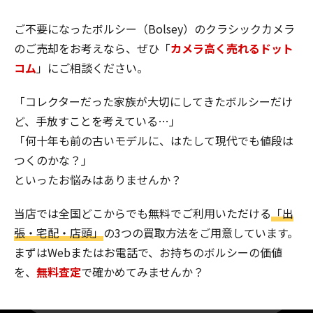
ご不要になったボルシー（Bolsey）のクラシックカメラ
のご売却をお考えなら、ぜひ「
カメラ高く売れるドット
コム
」にご相談ください。
「コレクターだった家族が大切にしてきたボルシーだけ
ど、手放すことを考えている…」
「何十年も前の古いモデルに、はたして現代でも値段は
つくのかな？」
といったお悩みはありませんか？
当店では全国どこからでも無料でご利用いただける
「出
張・宅配・店頭」
の3つの買取方法をご用意しています。
まずはWebまたはお電話で、お持ちのボルシーの価値
を、
無料査定
で確かめてみませんか？