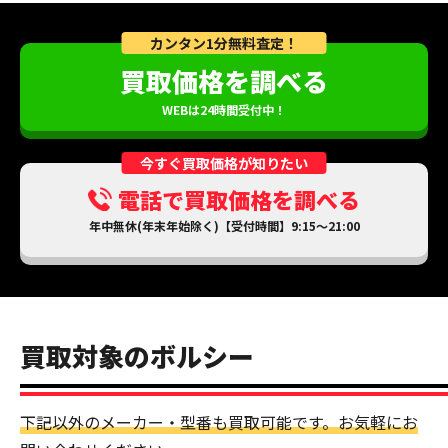
カンタン1分無料査定！
買取価格を調べる
WEBは24時間受付中！
今すぐ買取価格が知りたい
電話で買取価格を調べる
年中無休(年末年始除く)【受付時間】9:15～21:00
買取対象のボルシー
下記以外のメーカー・型番も買取可能です。お気軽にお