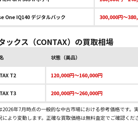
se One IQ140 デジタルバック
300,000円～380
タックス（CONTAX）の買取相場
名
状態（美品）
TAX T2
120,000円～160,000円
TAX T3
200,000円～260,000円
は2026年7月時点の一般的な中古市場における参考価格です
況により変動します。正確な買取価格は無料査定でご確認くだ