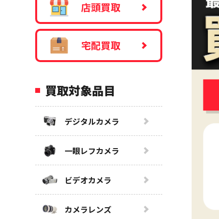
店頭買取
宅配買取
買取対象品目
デジタルカメラ
一眼レフカメラ
ビデオカメラ
カメラレンズ