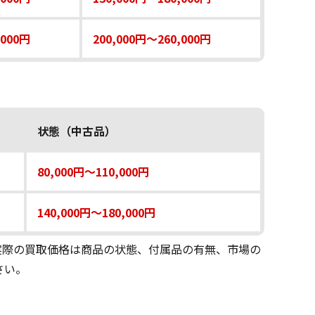
,000円
200,000円～260,000円
状態（中古品）
80,000円～110,000円
140,000円～180,000円
。実際の買取価格は商品の状態、付属品の有無、市場の
さい。