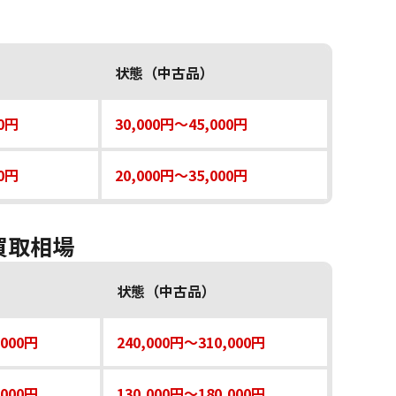
状態（中古品）
00円
30,000円～45,000円
00円
20,000円～35,000円
の買取相場
状態（中古品）
,000円
240,000円～310,000円
,000円
130,000円～180,000円