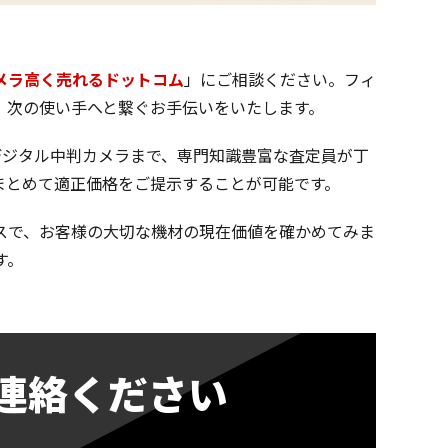
メラ高く売れるドットコム
」にご相談ください。フィ
、次の使い手へと繋ぐお手伝いをいたします。
のデジタル中判カメラまで、専門知識豊富な査定員が丁
まとめて適正価格をご提示することが可能です。
スで、お客様の大切な機材の現在価値を確かめてみま
す。
連絡ください