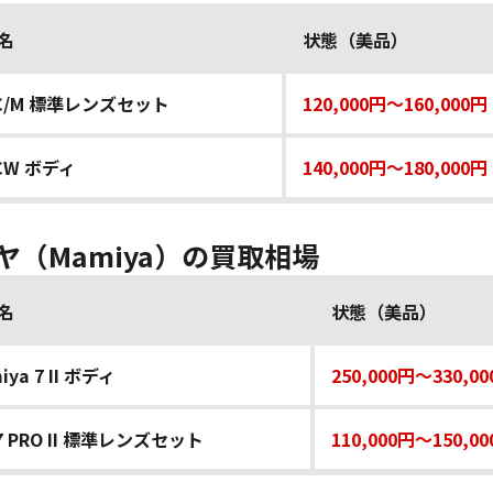
名
状態（美品）
0C/M 標準レンズセット
120,000円～160,000円
CW ボディ
140,000円～180,000円
ヤ（Mamiya）の買取相場
名
状態（美品）
iya 7 II ボディ
250,000円～330,0
7 PRO II 標準レンズセット
110,000円～150,0