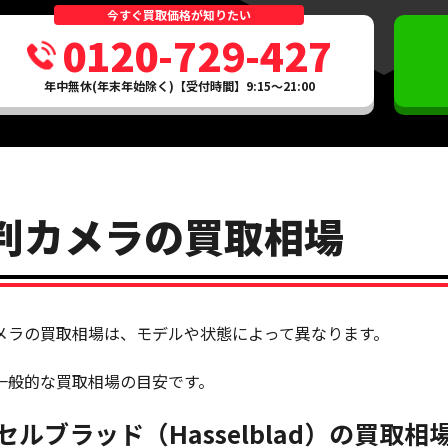
今すぐ買取価格が知りたい
0120-729-427
年中無休(年末年始除く)【受付時間】9:15～21:00
判カメラの買取相場
メラの買取相場は、モデルや状態によって異なります。
一般的な買取相場の目安です。
セルブラッド（Hasselblad）の買取相