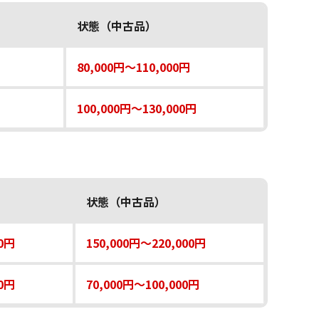
状態（中古品）
80,000円～110,000円
100,000円～130,000円
状態（中古品）
00円
150,000円～220,000円
00円
70,000円～100,000円