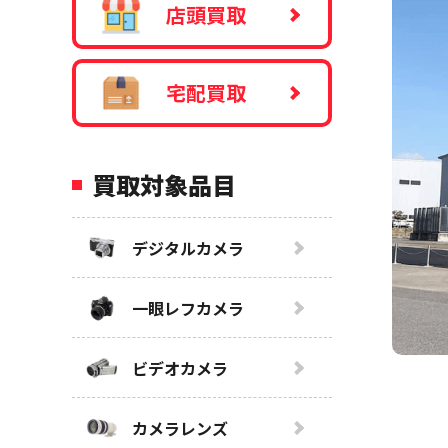
店頭買取
宅配買取
買取対象品目
デジタルカメラ
一眼レフカメラ
ビデオカメラ
カメラレンズ