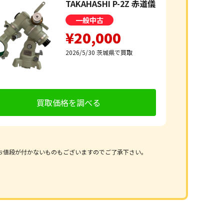
TAKAHASHI P-2Z 赤道儀
一般中古
¥20,000
2026/5/30
茨城県で買取
買取価格を調べる
お値段が付かないものもございますのでご了承下さい。