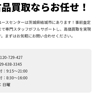
古品買取ならお任せ！
ユースセンターは茨城県結城市にあります！事前査定
まで専門スタッフがフルサポートし、高価買取を実現
す。まずはお気軽にお問い合わせください。
120-729-427
9-638-3345
：9:15～21:00
：8:30～16:00
：日曜