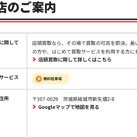
店のご案内
に関して
店頭買取なら、その場で買取の可否を即決。長
の方や、はじめて買取サービスを利用する方に
店頭買取に関して詳しくはこちら
サービス
住所
〒307-0029 茨城県結城市新矢畑2-8
Googleマップで地図を見る