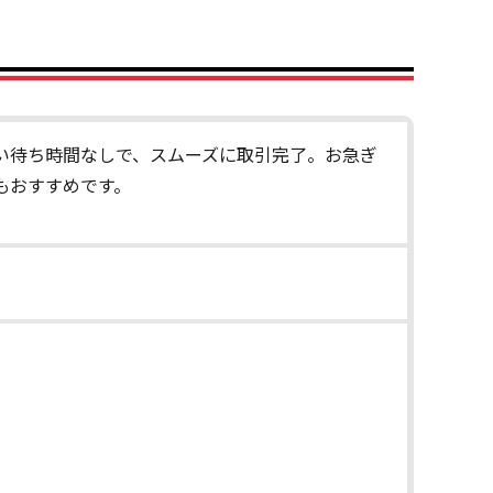
い待ち時間なしで、スムーズに取引完了。お急ぎ
もおすすめです。