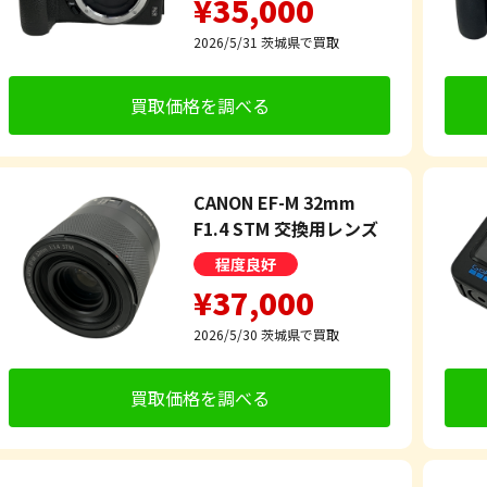
¥35,000
2026/5/31
茨城県で買取
買取価格を調べる
CANON EF-M 32mm
F1.4 STM 交換用レンズ
程度良好
¥37,000
2026/5/30
茨城県で買取
買取価格を調べる