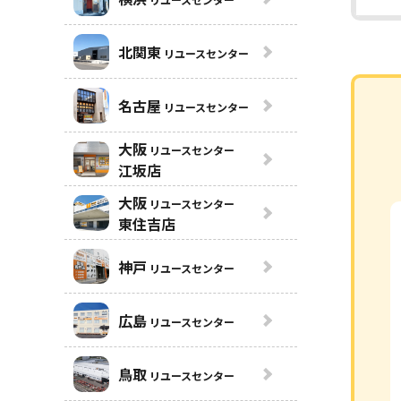
北関東
リユースセンター
名古屋
リユースセンター
大阪
リユースセンター
江坂店
大阪
リユースセンター
東住吉店
神戸
リユースセンター
広島
リユースセンター
鳥取
リユースセンター