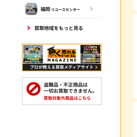
福岡
リユースセンター
買取地域をもっと見る