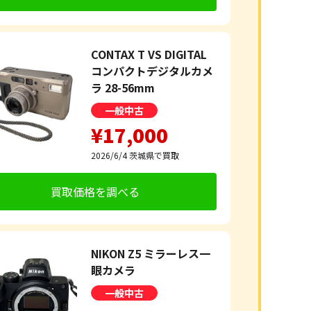
CONTAX T VS DIGITAL
コンパクトデジタルカメ
ラ 28-56mm
一般中古
¥17,000
2026/6/4
茨城県で買取
買取価格を調べる
NIKON Z5 ミラーレス一
眼カメラ
一般中古