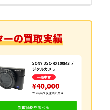
ターの
買取実績
SONY DSC-RX100M3 デ
ジタルカメラ
一般中古
¥40,000
2026/6/9
茨城県で買取
買取価格を調べる