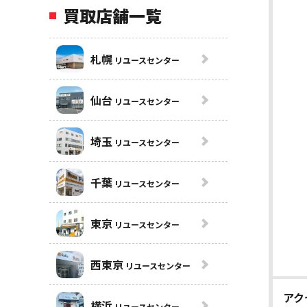
買取店舗一覧
札幌
リユースセンター
仙台
リユースセンター
埼玉
リユースセンター
千葉
リユースセンター
東京
リユースセンター
西東京
リユースセンター
アク
横浜
リユースセンター