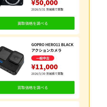
¥50,000
2026/5/31
茨城県で買取
買取価格を調べる
GOPRO HERO11 BLACK
アクションカメラ
一般中古
¥11,000
2026/5/30
茨城県で買取
買取価格を調べる