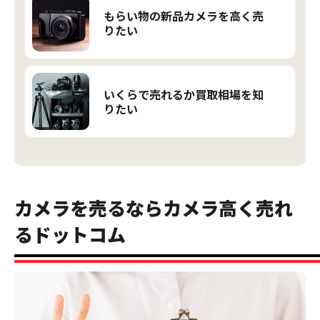
もらい物の新品カメラを高く売
りたい
いくらで売れるか買取相場を知
りたい
カメラを売るならカメラ高く売れ
るドットコム