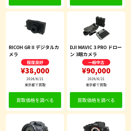
RICOH GR II デジタルカ
DJI MAVIC 3 PRO ドロー
メラ
ン 3眼カメラ
程度良好
一般中古
¥38,000
¥90,000
2026/6/21
2026/6/21
東京都で買取
東京都で買取
買取価格を調べる
買取価格を調べる