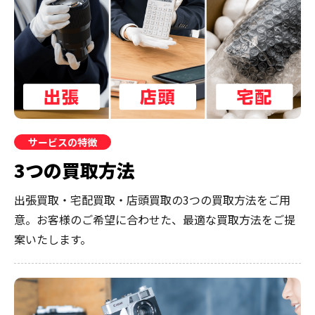
サービスの特徴
3つの買取方法
出張買取・宅配買取・店頭買取の3つの買取方法をご用
意。お客様のご希望に合わせた、最適な買取方法をご提
案いたします。