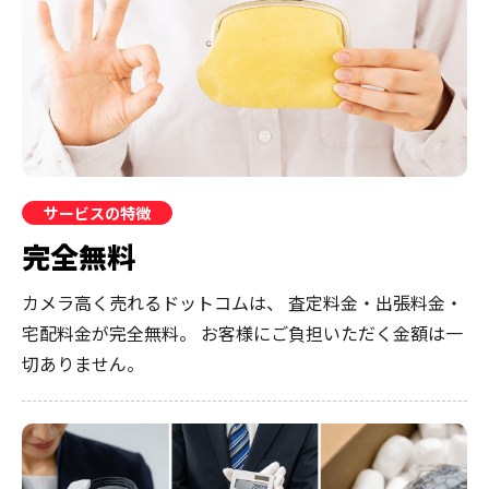
サービスの特徴
完全無料
カメラ高く売れるドットコムは、
査定料金・出張料金・
宅配料金が完全無料。
お客様にご負担いただく金額は一
切ありません。