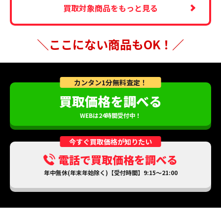
買取対象商品をもっと見る
＼ここにない商品もOK！／
カンタン1分無料査定！
買取価格を調べる
WEBは24時間受付中！
今すぐ買取価格が知りたい
電話で買取価格を調べる
年中無休(年末年始除く)【受付時間】9:15～21:00