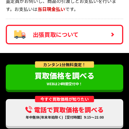
査定員がお伺いし、商品の引渡しとお支払いを行いま
す。お支払いは
当日現金払い
です。
出張買取について
カンタン1分無料査定！
買取価格を調べる
WEBは24時間受付中！
今すぐ買取価格が知りたい
電話で買取価格を調べる
年中無休(年末年始除く)【受付時間】9:15～21:00