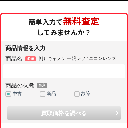
無料査定
簡単入力で
してみませんか？