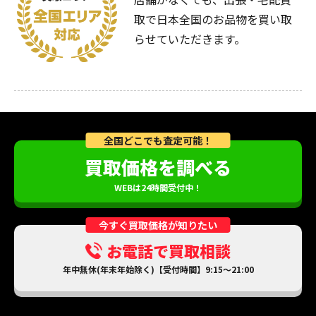
取で日本全国のお品物を買い取
らせていただきます。
全国どこでも査定可能！
買取価格を調べる
WEBは24時間受付中！
今すぐ買取価格が知りたい
お電話で買取相談
年中無休(年末年始除く)【受付時間】9:15～21:00