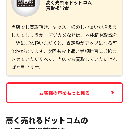
高く売れるドットコム
買取担当者
当店でお買取頂き、ヤッスー様のお小遣いが増えま
したでしょうか。デジカメなどは、外装箱や取説を
一緒にご依頼いただくと、査定額がアップになる可
能性があります。次回もお小遣い増額計画にご協力
させていただくべく、当店でお買取していただけれ
ばと思います。
お客様の声をもっと見る
高く売れるドットコムの