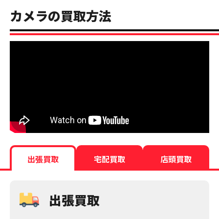
カメラの買取方法
出張買取
宅配買取
店頭買取
出張買取