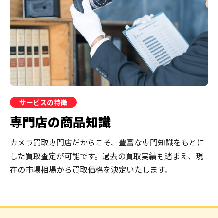
サービスの特徴
専門店の商品知識
カメラ買取専門店だからこそ、豊富な専門知識をもとに
した買取査定が可能です。過去の買取実績も踏まえ、現
在の市場相場から買取価格を決定いたします。