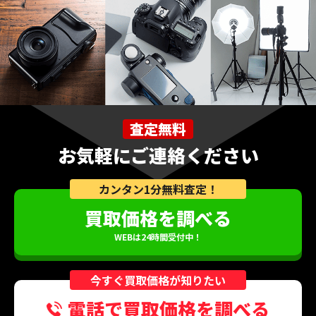
査定無料
お気軽にご連絡ください
カンタン1分無料査定！
買取価格を調べる
WEBは24時間受付中！
今すぐ買取価格が知りたい
電話で買取価格を調べる