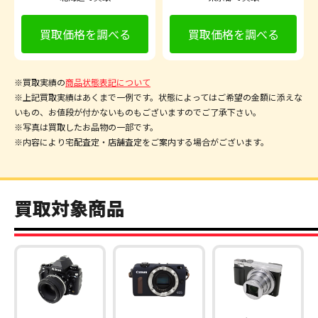
買取価格を調べる
買取価格を調べる
※買取実績の
商品状態表記について
※上記買取実績はあくまで一例です。状態によってはご希望の金額に添えな
いもの、お値段が付かないものもございますのでご了承下さい。
※写真は買取したお品物の一部です。
※内容により宅配査定・店舗査定をご案内する場合がございます。
買取対象商品