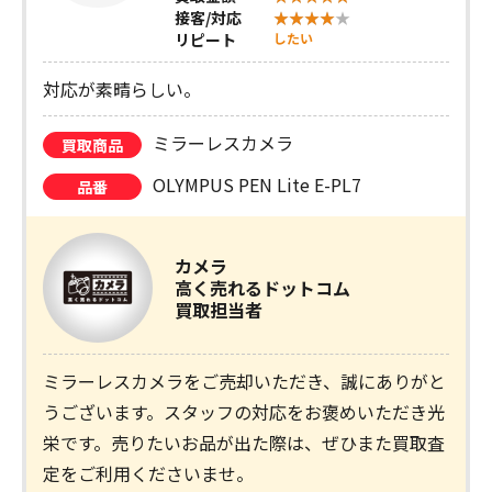
接客/対応
リピート
したい
対応が素晴らしい。
ミラーレスカメラ
買取商品
OLYMPUS PEN Lite E-PL7
品番
カメラ
高く売れるドットコム
買取担当者
ミラーレスカメラをご売却いただき、誠にありがと
うございます。スタッフの対応をお褒めいただき光
栄です。売りたいお品が出た際は、ぜひまた買取査
定をご利用くださいませ。