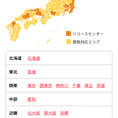
北海道
北海道
東北
宮城
関東
東京
西東京
神奈川
千葉
埼玉
茨城
中部
愛知
近畿
北大阪
南大阪
兵庫