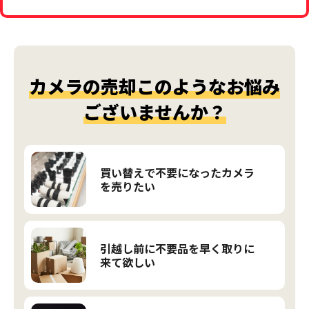
カメラの売却このようなお悩み
ございませんか？
買い替えで不要になったカメラ
を売りたい
引越し前に不要品を早く取りに
来て欲しい