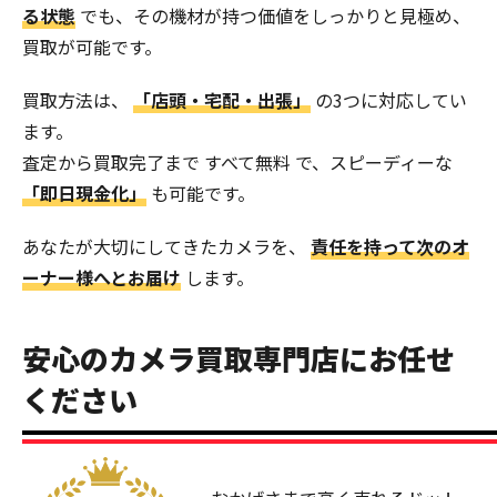
る状態
でも、その機材が持つ価値をしっかりと見極め、
買取が可能です。
買取方法は、
「店頭・宅配・出張」
の3つに対応してい
ます。
査定から買取完了まで すべて無料 で、スピーディーな
「即日現金化」
も可能です。
あなたが大切にしてきたカメラを、
責任を持って次のオ
ーナー様へとお届け
します。
安心のカメラ買取専門店にお任せ
ください