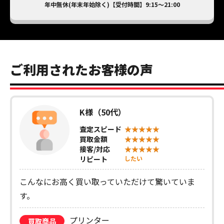
年中無休(年末年始除く)【受付時間】9:15～21:00
ご利用されたお客様の声
K様（50代）
査定スピード
買取金額
接客/対応
リピート
したい
こんなにお高く買い取っていただけて驚いていま
す。
プリンター
買取商品