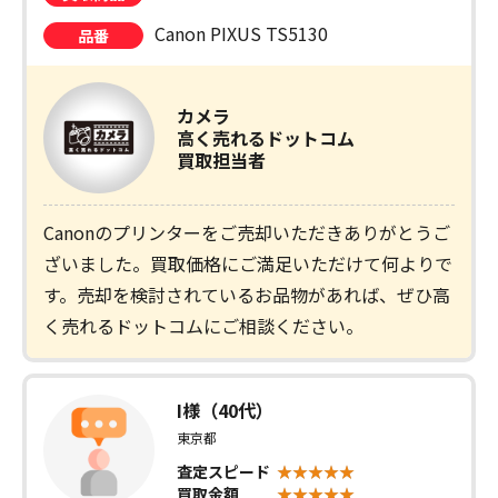
Canon PIXUS TS5130
品番
カメラ
高く売れるドットコム
買取担当者
Canonのプリンターをご売却いただきありがとうご
ざいました。買取価格にご満足いただけて何よりで
す。売却を検討されているお品物があれば、ぜひ高
く売れるドットコムにご相談ください。
I様（40代）
東京都
査定スピード
買取金額