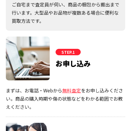
ご自宅まで査定員が伺い、商品の梱包から搬出まで
行います。大型品やお品物が複数ある場合に便利な
買取方法です。
STEP.1
お申し込み
まずは、お電話・Webから
無料査定
をお申し込みくださ
い。商品の購入時期や傷の状態などをわかる範囲でお教
えください。