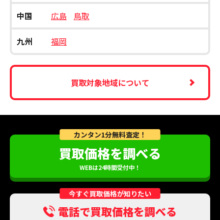
中国
広島
鳥取
九州
福岡
買取対象地域について
カンタン1分無料査定！
買取価格を調べる
WEBは24時間受付中！
今すぐ買取価格が知りたい
電話で買取価格を調べる