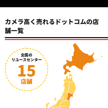
カメラ高く売れるドットコムの店
舗一覧
全国の
リユースセンター
15
店舗