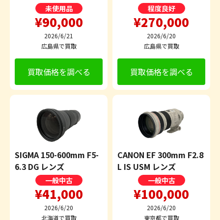
未使用品
程度良好
¥90,000
¥270,000
2026/6/21
2026/6/20
広島県で買取
広島県で買取
買取価格を調べる
買取価格を調べる
SIGMA 150-600mm F5-
CANON EF 300mm F2.8
6.3 DG レンズ
L IS USM レンズ
一般中古
一般中古
¥41,000
¥100,000
2026/6/20
2026/6/20
北海道で買取
東京都で買取