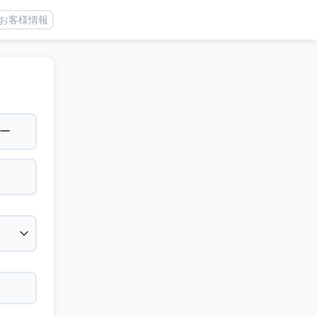
お客様情報
ー