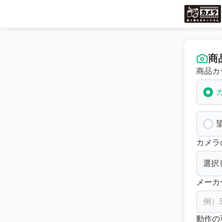
商
商品カ
カメラ
メーカ
動作の