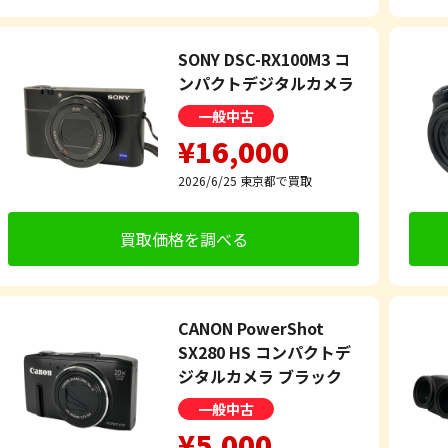
SONY DSC-RX100M3 コ
ンパクトデジタルカメラ
一般中古
¥16,000
2026/6/25
東京都で買取
買取価格を調べる
CANON PowerShot
SX280 HS コンパクトデ
ジタルカメラ ブラック
一般中古
¥5,000