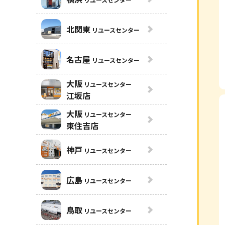
北関東
リユースセンター
名古屋
リユースセンター
大阪
リユースセンター
江坂店
大阪
リユースセンター
東住吉店
神戸
リユースセンター
広島
リユースセンター
鳥取
リユースセンター