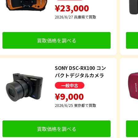
¥23,000
2026/6/27
兵庫県で買取
買取価格を調べる
SONY DSC-RX100 コン
パクトデジタルカメラ
一般中古
¥9,000
2026/6/25
東京都で買取
買取価格を調べる