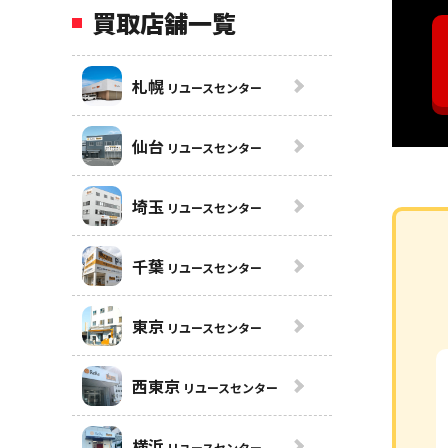
買取店舗一覧
札幌
リユースセンター
仙台
リユースセンター
埼玉
リユースセンター
千葉
リユースセンター
東京
リユースセンター
西東京
リユースセンター
横浜
リユースセンター