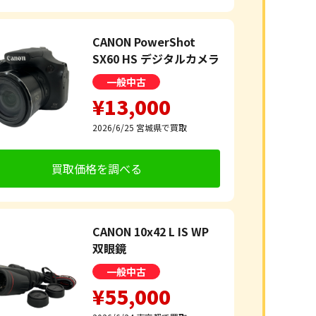
CANON PowerShot
SX60 HS デジタルカメラ
一般中古
¥13,000
2026/6/25
宮城県で買取
買取価格を調べる
CANON 10x42 L IS WP
双眼鏡
一般中古
¥55,000