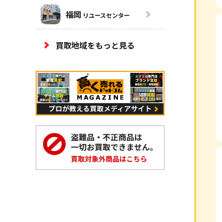
福岡
リユースセンター
買取地域をもっと見る