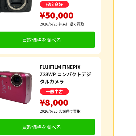
程度良好
¥50,000
2026/6/25
神奈川県で買取
買取価格を調べる
FUJIFILM FINEPIX
Z33WP コンパクトデジ
タルカメラ
一般中古
¥8,000
2026/6/25
宮城県で買取
買取価格を調べる