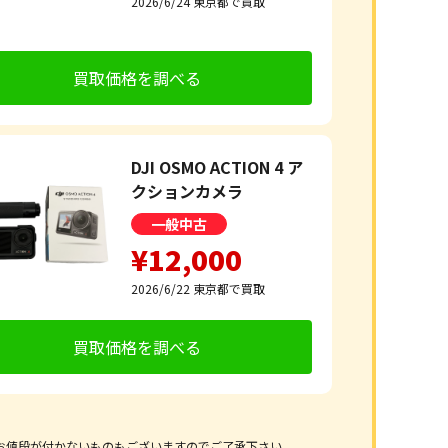
2026/6/24
東京都で買取
買取価格を調べる
DJI OSMO ACTION 4 ア
クションカメラ
一般中古
¥12,000
2026/6/22
東京都で買取
買取価格を調べる
お値段が付かないものもございますのでご了承下さい。