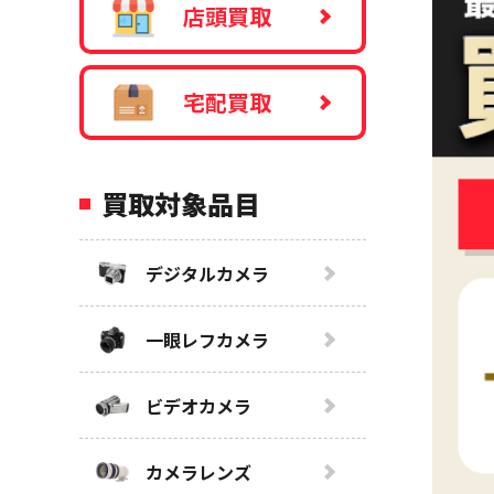
店頭買取
宅配買取
買取対象品目
デジタルカメラ
一眼レフカメラ
ビデオカメラ
カメラレンズ