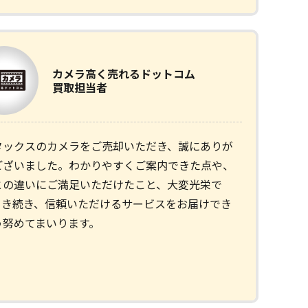
カメラ
高く売れるドットコム
買取担当者
タックスのカメラをご売却いただき、誠にありが
ございました。わかりやすくご案内できた点や、
との違いにご満足いただけたこと、大変光栄で
引き続き、信頼いただけるサービスをお届けでき
う努めてまいります。