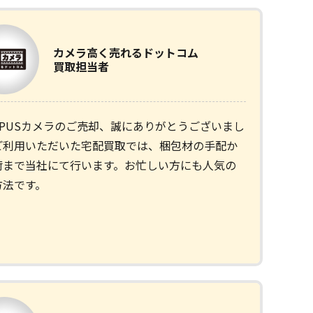
カメラ
高く売れるドットコム
買取担当者
MPUSカメラのご売却、誠にありがとうございまし
ご利用いただいた宅配買取では、梱包材の手配か
荷まで当社にて行います。お忙しい方にも人気の
方法です。