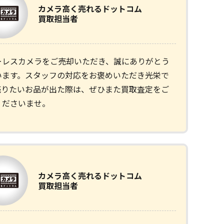
カメラ
高く売れるドットコム
買取担当者
ーレスカメラをご売却いただき、誠にありがとう
います。スタッフの対応をお褒めいただき光栄で
売りたいお品が出た際は、ぜひまた買取査定をご
くださいませ。
カメラ
高く売れるドットコム
買取担当者