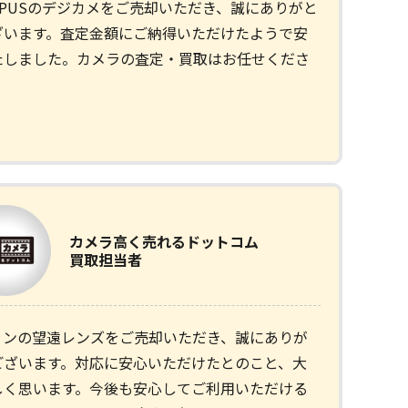
MPUSのデジカメをご売却いただき、誠にありがと
ざいます。査定金額にご納得いただけたようで安
たしました。カメラの査定・買取はお任せくださ
カメラ
高く売れるドットコム
買取担当者
ノンの望遠レンズをご売却いただき、誠にありが
ございます。対応に安心いただけたとのこと、大
しく思います。今後も安心してご利用いただける