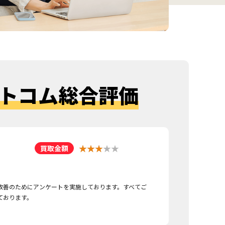
トコム総合評価
買取金額
改善のためにアンケートを実施しております。すべてご
ております。