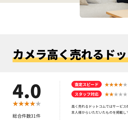
カメラ高く売れる
ドッ
4.0
査定スピード
スタッフ対応
高く売れるドットコムではサービス
本人様からいただいたものを掲載し
総合件数31件