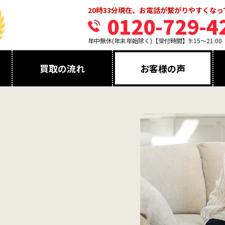
20時33分現在、お電話が繋がりやすくな
0120-729-4
年中無休(年末年始除く)【受付時間】9:15～21:00
買取の流れ
お客様の声