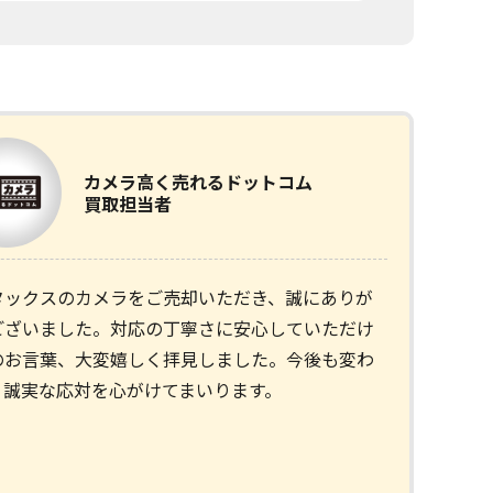
カメラ
高く売れるドットコム
買取担当者
タックスのカメラをご売却いただき、誠にありが
ございました。対応の丁寧さに安心していただけ
のお言葉、大変嬉しく拝見しました。今後も変わ
、誠実な応対を心がけてまいります。