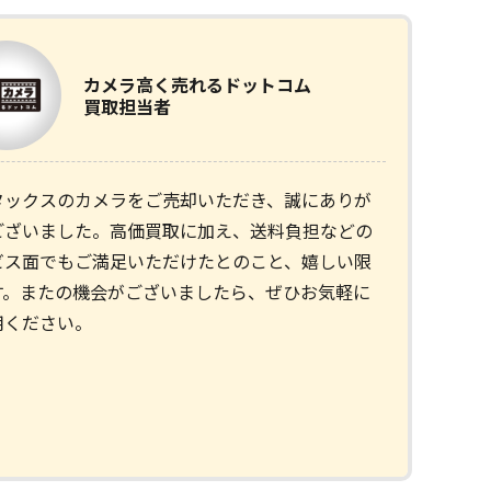
カメラ
高く売れるドットコム
買取担当者
タックスのカメラをご売却いただき、誠にありが
ございました。高価買取に加え、送料負担などの
ビス面でもご満足いただけたとのこと、嬉しい限
す。またの機会がございましたら、ぜひお気軽に
用ください。