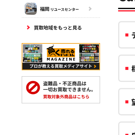
福岡
リユースセンター
買取地域をもっと見る