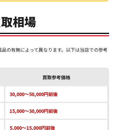
の買取相場
ト数、付属品の有無によって異なります。以下は当店での参考
買取参考価格
30,000〜50,000円前後
15,000〜30,000円前後
5,000〜15,000円前後