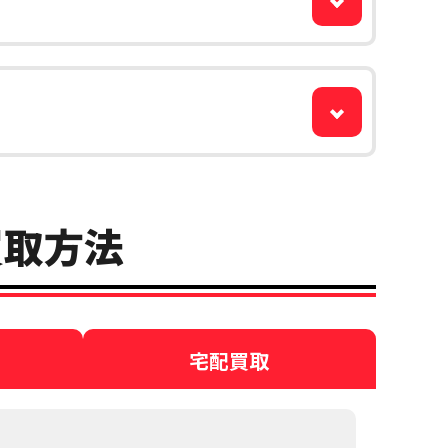
の買取方法
宅配買取