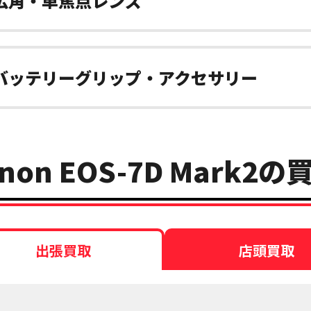
広角・単焦点レンズ
バッテリーグリップ・アクセサリー
non EOS-7D Mark2
出張買取
店頭買取