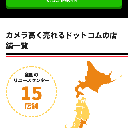
WEBは24時間受付中！
カメラ高く売れるドットコムの店
舗一覧
全国の
リユースセンター
15
店舗