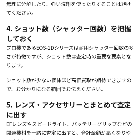
無理に分解したり、強い洗剤を使ったりすることは避け
てください。
4. ショット数（シャッター回数）を把握
しておく
プロ機であるEOS-1Dシリーズは耐用シャッター回数の多
さが特徴ですが、ショット数は査定時の重要な要素とな
ります。
ショット数が少ない個体ほど高価買取が期待できますの
で、お分かりになる範囲でお伝えください。
5. レンズ・アクセサリーとまとめて査定
に出す
EFレンズやスピードライト、バッテリーグリップなどの
関連機材を一緒に査定に出すと、合計金額が高くなりや