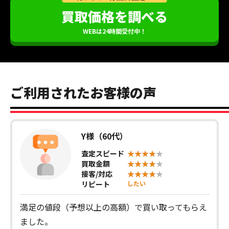
買取価格を調べる
WEBは24時間受付中！
ご利用されたお客様の声
Y様（60代）
査定スピード
買取金額
接客/対応
リピート
したい
満足の値段（予想以上の高額）で買い取ってもらえ
ました。