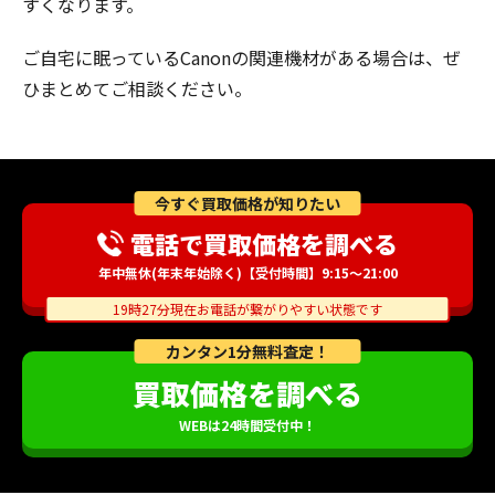
すくなります。
ご自宅に眠っているCanonの関連機材がある場合は、ぜ
ひまとめてご相談ください。
今すぐ買取価格が知りたい
電話で買取価格を調べる
年中無休(年末年始除く)【受付時間】9:15～21:00
19時27分現在お電話が繋がりやすい状態です
カンタン1分無料査定！
買取価格を調べる
WEBは24時間受付中！