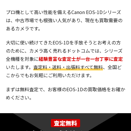
プロ機として高い性能を備えるCanon EOS-1Dシリーズ
は、中古市場でも根強い人気があり、現在も買取需要の
あるカメラです。
大切に使い続けてきたEOS-1Dを手放そうとお考えの方
のために、カメラ高く売れるドットコムでは、シリーズ
全機種を対象に
経験豊富な査定士が一台一台丁寧に査定
いたします。
査定料・送料・出張料すべて無料
、全国ど
こからでもお気軽にご利用いただけます。
まずは無料査定で、お客様のEOS-1Dの買取価格をお確か
めください。
査定無料