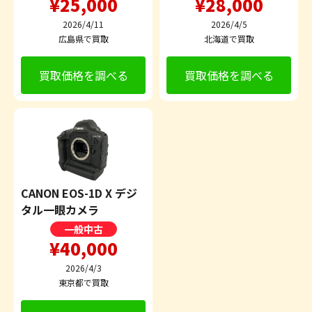
¥25,000
¥28,000
2026/4/11
2026/4/5
広島県で買取
北海道で買取
買取価格を調べる
買取価格を調べる
CANON EOS-1D X デジ
タル一眼カメラ
一般中古
¥40,000
2026/4/3
東京都で買取