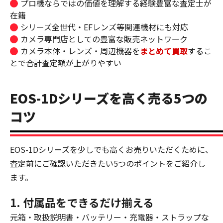
プロ機ならではの価値を理解する経験豊富な査定士が
在籍
シリーズ全世代・EFレンズ等関連機材にも対応
カメラ専門店としての豊富な販売ネットワーク
カメラ本体・レンズ・周辺機器を
まとめて買取
するこ
とで合計査定額が上がりやすい
EOS-1Dシリーズを高く売る5つの
コツ
EOS-1Dシリーズを少しでも高くお売りいただくために、
査定前にご確認いただきたい5つのポイントをご紹介し
ます。
1. 付属品をできるだけ揃える
元箱・取扱説明書・バッテリー・充電器・ストラップな