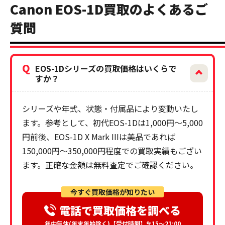
Canon EOS-1D買取のよくあるご
質問
Q
EOS-1Dシリーズの買取価格はいくらで
すか？
シリーズや年式、状態・付属品により変動いたし
ます。参考として、初代EOS-1Dは1,000円〜5,000
円前後、EOS-1D X Mark IIIは美品であれば
150,000円〜350,000円程度での買取実績もござい
ます。正確な金額は無料査定でご確認ください。
今すぐ買取価格が知りたい
電話で買取価格を調べる
年中無休(年末年始除く)【受付時間】9:15～21:00