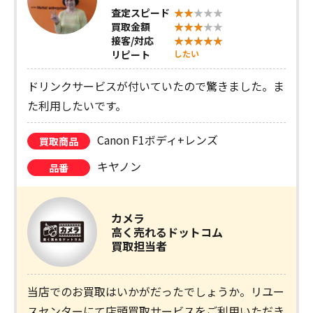
査定スピード
買取金額
接客/対応
リピート
したい
ドリンクサービスが付いていたので驚きました。ま
た利用したいです。
Canon F1ボディ+レンズ
買取商品
キヤノン
品番
カメラ
高く売れるドットコム
買取担当者
当店でのお買取はいかがだったでしょうか。リユー
スセンターにて店頭買取サービスをご利用いただき