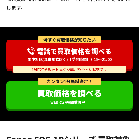
します。
今すぐ買取価格が知りたい
電話で買取価格を調べる
年中無休(年末年始除く)【受付時間】9:15～21:00
19時27分現在お電話が繋がりやすい状態です
カンタン1分無料査定！
買取価格を調べる
WEBは24時間受付中！