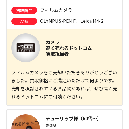
フィルムカメラ
買取商品
OLYMPUS-PEN F、Leica M4-2
品番
カメラ
高く売れるドットコム
買取担当者
フィルムカメラをご売却いただきありがとうござい
ました。買取価格にご満足いただけて何よりです。
売却を検討されているお品物があれば、ぜひ高く売
れるドットコムにご相談ください。
チューリップ様（60代〜）
愛知県