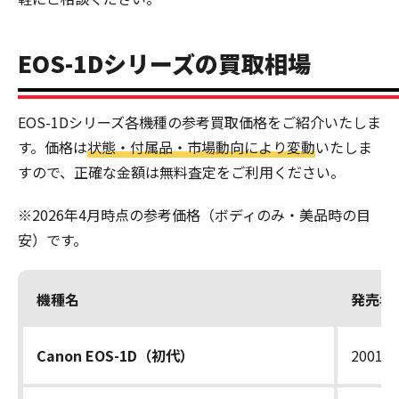
EOS-1Dシリーズの買取相場
EOS-1Dシリーズ各機種の参考買取価格をご紹介いたしま
す。価格は
状態・付属品・市場動向により変動
いたしま
すので、正確な金額は無料査定をご利用ください。
※2026年4月時点の参考価格（ボディのみ・美品時の目
安）です。
機種名
発売年
Canon EOS-1D（初代）
2001年