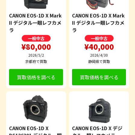
CANON EOS-1D X Mark
CANON EOS-1D X Mark
II デジタル一眼レフカメ
II デジタル一眼レフカメ
ラ
ラ
一般中古
一般中古
¥80,000
¥40,000
2026/5/2
2026/4/30
京都府で買取
静岡県で買取
買取価格を調べる
買取価格を調べる
CANON EOS-1D X
CANON EOS-1D X デジ