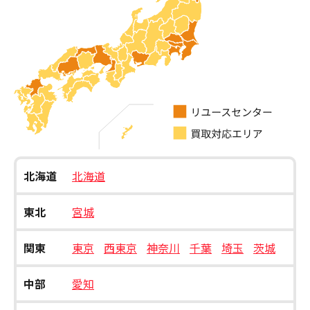
北海道
北海道
東北
宮城
関東
東京
西東京
神奈川
千葉
埼玉
茨城
中部
愛知