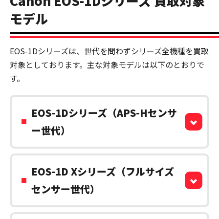
Canon EOS-1Dシリーズ 買取対象
モデル
EOS-1Dシリーズは、世代を問わずシリーズ全機種を買取
対象としております。主な対象モデルは以下のとおりで
す。
EOS-1Dシリーズ（APS-Hセンサ
ー世代）
EOS-1D Xシリーズ（フルサイズ
センサー世代）