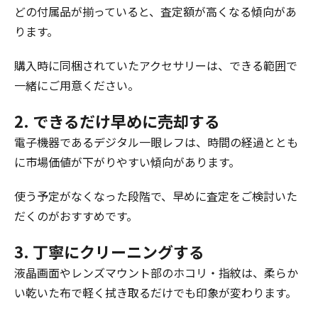
どの付属品が揃っていると、査定額が高くなる傾向があ
ります。
購入時に同梱されていたアクセサリーは、できる範囲で
一緒にご用意ください。
2. できるだけ早めに売却する
電子機器であるデジタル一眼レフは、時間の経過ととも
に市場価値が下がりやすい傾向があります。
使う予定がなくなった段階で、早めに査定をご検討いた
だくのがおすすめです。
3. 丁寧にクリーニングする
液晶画面やレンズマウント部のホコリ・指紋は、柔らか
い乾いた布で軽く拭き取るだけでも印象が変わります。