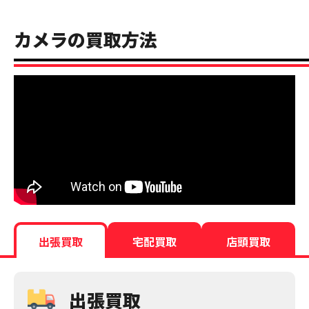
カメラの買取方法
出張買取
宅配買取
店頭買取
出張買取