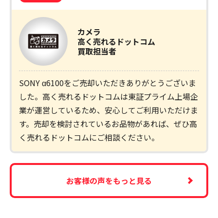
カメラ
高く売れるドットコム
買取担当者
SONY α6100をご売却いただきありがとうございま
した。高く売れるドットコムは東証プライム上場企
業が運営しているため、安心してご利用いただけま
す。売却を検討されているお品物があれば、ぜひ高
く売れるドットコムにご相談ください。
お客様の声をもっと見る