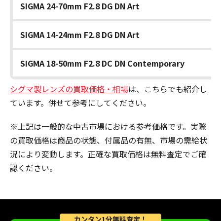
SIGMA 24-70mm F2.8 DG DN Art
SIGMA 14-24mm F2.8 DG DN Art
SIGMA 18-50mm F2.8 DC DN Contemporary
シグマ製レンズの買取価格・相場
は、こちらでも紹介し
ています。併せて参考にしてください。
※上記は一般的な中古市場における参考価格です。実際
の買取価格は商品の状態、付属品の有無、市場の需給状
況により変動します。正確な買取価格は無料査定でご確
認ください。
カンタン1分無料査定！