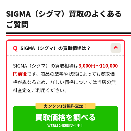
SIGMA（シグマ）買取のよくある
ご質問
Q
SIGMA（シグマ）の買取相場は？
SIGMA（シグマ）の買取相場は
3,000円〜110,000
円前後
です。商品の型番や状態によっても買取価
格が異なるため、詳しい価格については当店の無
料査定をご利用ください。
カンタン1分無料査定！
買取価格を調べる
WEBは24時間受付中！