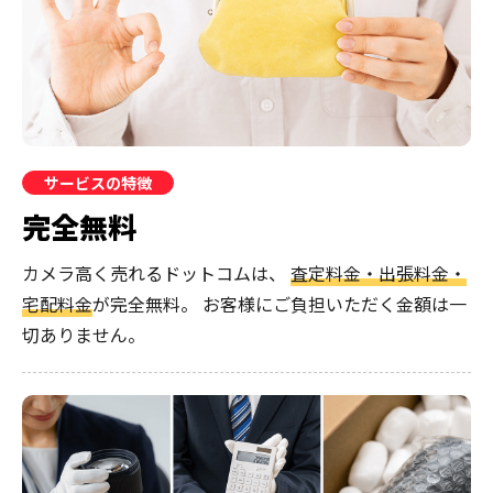
サービスの特徴
完全無料
カメラ高く売れるドットコムは、
査定料金・出張料金・
宅配料金
が完全無料。
お客様にご負担いただく金額は一
切ありません。