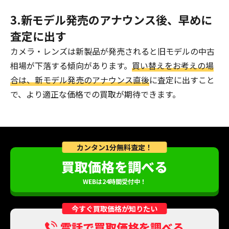
3.新モデル発売のアナウンス後、早めに
査定に出す
カメラ・レンズは新製品が発売されると旧モデルの中古
相場が下落する傾向があります。
買い替えをお考えの場
合は、新モデル発売のアナウンス直後
に査定に出すこと
で、より適正な価格での買取が期待できます。
カンタン1分無料査定！
買取価格を調べる
WEBは24時間受付中！
今すぐ買取価格が知りたい
電話で買取価格を調べる