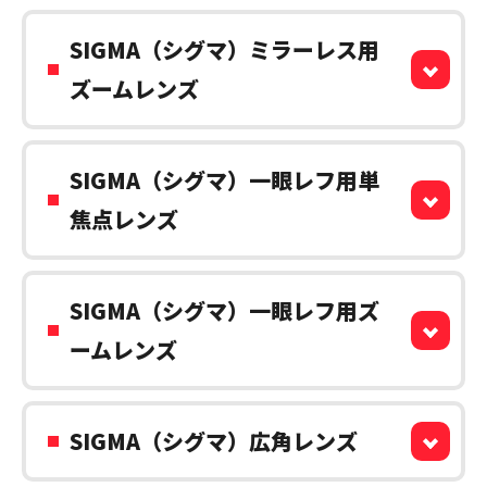
SIGMA（シグマ）ミラーレス用
ズームレンズ
SIGMA（シグマ）一眼レフ用単
焦点レンズ
SIGMA（シグマ）一眼レフ用ズ
ームレンズ
SIGMA（シグマ）広角レンズ