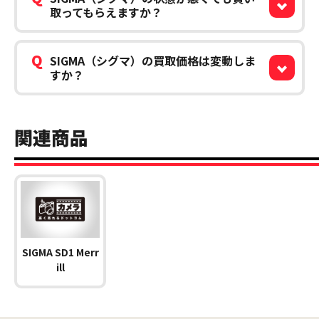
取ってもらえますか？
Q
SIGMA（シグマ）の買取価格は変動しま
すか？
関連商品
SIGMA SD1 Merr
ill