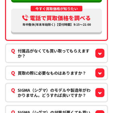
今すぐ買取価格が知りたい
電話で買取価格を調べる
年中無休(年末年始除く)【受付時間】9:15～21:00
Q
付属品がなくても買い取ってもらえます
か？
Q
買取の際に必要なものはありますか？
Q
SIGMA（シグマ）のモデルや製造年がわ
かりません。どうすれば良いですか？
Q
SIGMA（シグマ）の状態が悪くても買い