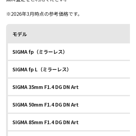
※2026年3月時点の参考価格です。
モデル
SIGMA fp（ミラーレス）
SIGMA fp L（ミラーレス）
SIGMA 35mm F1.4 DG DN Art
SIGMA 50mm F1.4 DG DN Art
SIGMA 85mm F1.4 DG DN Art