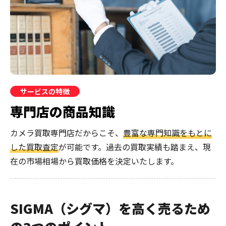
サービスの特徴
専門店の商品知識
カメラ買取専門店だからこそ、
豊富な専門知識をもとに
した買取査定
が可能です。過去の買取実績も踏まえ、現
在の市場相場から買取価格を決定いたします。
SIGMA（シグマ）を高く売るため