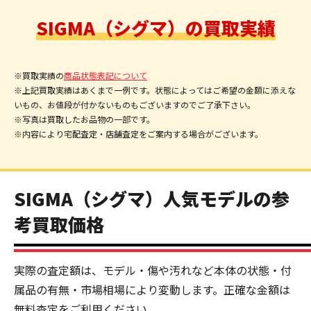
SIGMA（シグマ）の買取実績
※買取実績の
商品状態表記について
※上記買取実績はあくまで一例です。状態によってはご希望の金額に添えな
いもの、お値段が付かないものもございますのでご了承下さい。
※写真は買取したお品物の一部です。
※内容により宅配査定・店舗査定をご案内する場合がございます。
SIGMA（シグマ）人気モデルの参
考買取価格
実際の査定額は、モデル・傷や汚れなど本体の状態・付
属品の有無・市場相場により変動します。正確な金額は
無料査定をご利用ください。