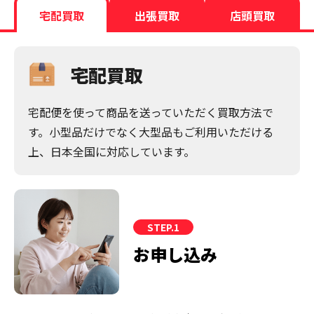
宅配買取
出張買取
店頭買取
宅配買取
宅配便を使って商品を送っていただく買取方法で
す。小型品だけでなく大型品もご利用いただける
上、日本全国に対応しています。
STEP.1
お申し込み