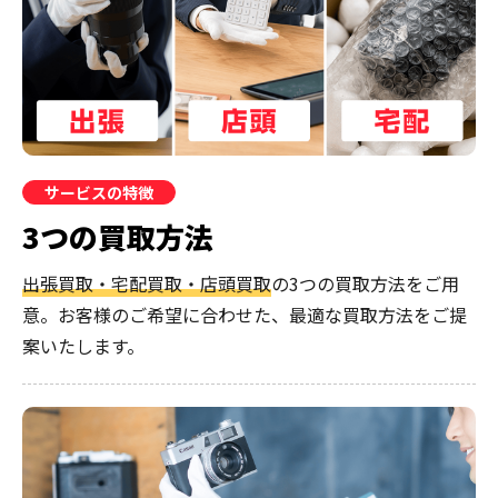
サービスの特徴
3つの買取方法
出張買取・宅配買取・店頭買取
の3つの買取方法をご用
意。お客様のご希望に合わせた、最適な買取方法をご提
案いたします。