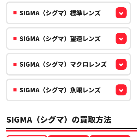
SIGMA（シグマ）標準レンズ
SIGMA（シグマ）望遠レンズ
SIGMA（シグマ）マクロレンズ
SIGMA（シグマ）魚眼レンズ
SIGMA（シグマ）の買取方法