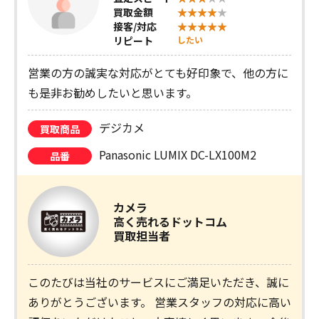
買取金額
接客/対応
リピート
したい
営業の方の誠実な対応がとても好印象で、他の方に
も是非お勧めしたいと思います。
デジカメ
買取商品
Panasonic LUMIX DC-LX100M2
品番
カメラ
高く売れるドットコム
買取担当者
このたびは当社のサービスにご満足いただき、誠に
ありがとうございます。 営業スタッフの対応に高い