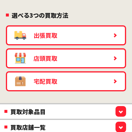
選べる3つの買取方法
出張買取
店頭買取
宅配買取
買取対象品目
買取店舗一覧