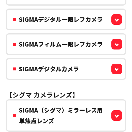
SIGMAデジタル一眼レフカメラ
SIGMAフィルム一眼レフカメラ
SIGMAデジタルカメラ
【シグマ カメラレンズ】
SIGMA（シグマ）ミラーレス用
単焦点レンズ