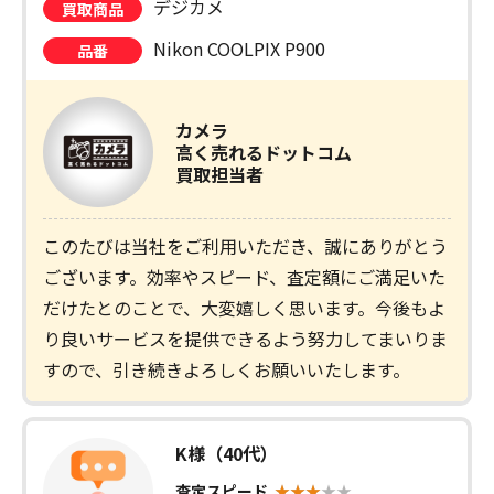
デジカメ
買取商品
Nikon COOLPIX P900
品番
カメラ
高く売れるドットコム
買取担当者
このたびは当社をご利用いただき、誠にありがとう
ございます。効率やスピード、査定額にご満足いた
だけたとのことで、大変嬉しく思います。今後もよ
り良いサービスを提供できるよう努力してまいりま
すので、引き続きよろしくお願いいたします。
K様（40代）
査定スピード