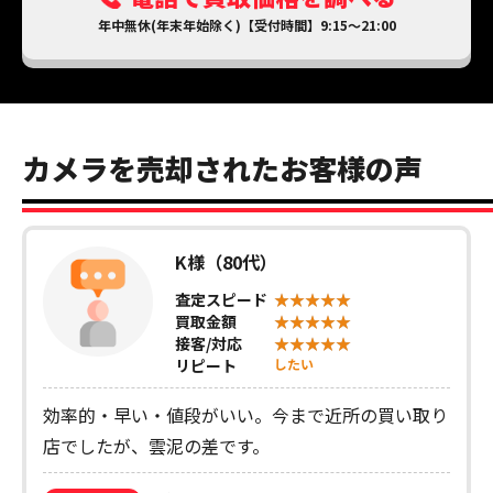
年中無休(年末年始除く)【受付時間】9:15～21:00
カメラを売却されたお客様の声
K様（80代）
査定スピード
買取金額
接客/対応
リピート
したい
効率的・早い・値段がいい。今まで近所の買い取り
店でしたが、雲泥の差です。