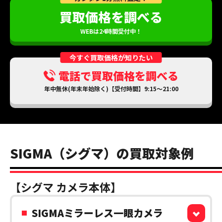
買取価格を調べる
WEBは24時間受付中！
今すぐ買取価格が知りたい
電話で買取価格を調べる
年中無休(年末年始除く)【受付時間】9:15～21:00
SIGMA（シグマ）の買取対象例
【シグマ カメラ本体】
SIGMAミラーレス一眼カメラ