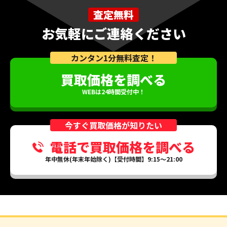
査定無料
お気軽にご連絡ください
カンタン1分無料査定！
買取価格を調べる
WEBは24時間受付中！
今すぐ買取価格が知りたい
電話で買取価格を調べる
年中無休(年末年始除く)【受付時間】9:15～21:00