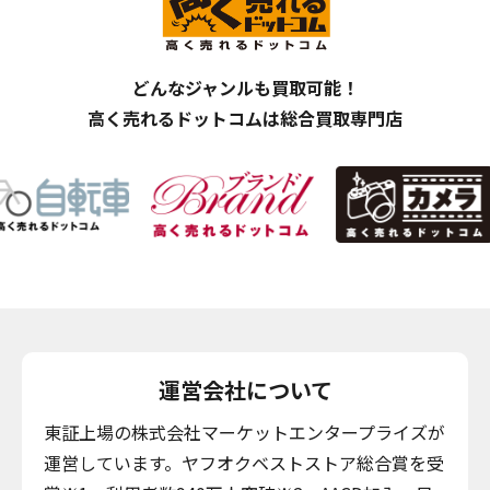
どんなジャンルも買取可能！
高く売れるドットコムは総合買取専門店
運営会社について
東証上場の株式会社マーケットエンタープライズが
運営しています。ヤフオクベストストア総合賞を受