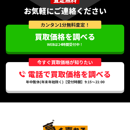
お気軽にご連絡ください
カンタン1分無料査定！
買取価格を調べる
WEBは24時間受付中！
今すぐ買取価格が知りたい
電話で買取価格を調べる
年中無休(年末年始除く)【受付時間】9:15～21:00