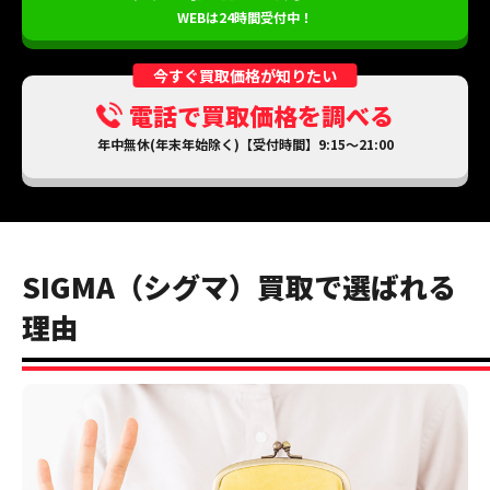
WEBは24時間受付中！
今すぐ買取価格が知りたい
電話で買取価格を調べる
年中無休(年末年始除く)【受付時間】9:15～21:00
SIGMA（シグマ）買取で選ばれる
理由