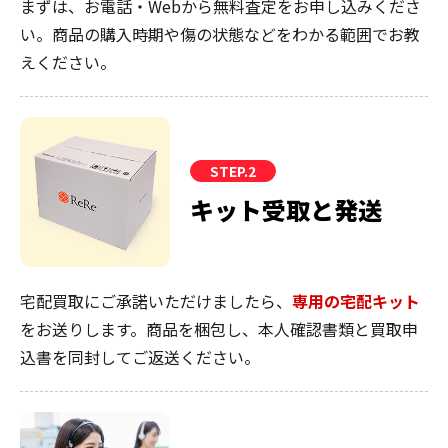
まずは、お電話・Webから無料査定をお申し込みくださ
い。商品の購入時期や傷の状態などをわかる範囲でお教
えください。
STEP.2
キット受取と発送
宅配買取にご承諾いただけましたら、
専用の宅配キット
をお送りします。商品を梱包し、本人確認書類と買取申
込書を同封してご返送ください。