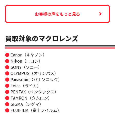
お客様の声をもっと見る
買取対象のマクロレンズ
Canon（キヤノン）
Nikon（ニコン）
SONY（ソニー）
OLYMPUS（オリンパス）
Panasonic（パナソニック）
Leica（ライカ）
PENTAX（ペンタックス）
TAMRON（タムロン）
SIGMA（シグマ）
FUJIFILM（富士フイルム）