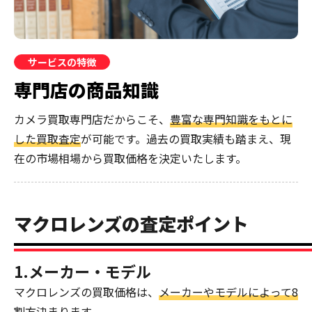
サービスの特徴
専門店の商品知識
カメラ買取専門店だからこそ、
豊富な専門知識をもとに
した買取査定
が可能です。過去の買取実績も踏まえ、現
在の市場相場から買取価格を決定いたします。
マクロレンズの査定ポイント
1.メーカー・モデル
マクロレンズの買取価格は、
メーカーやモデルによって8
割方決まります
。