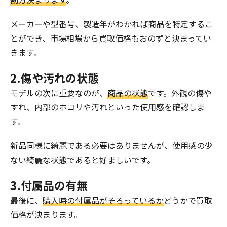
メーカーや型番号、製造年がわかれば商品を特定するこ
とができ、市場相場から買取価格もおのずと決まってい
きます。
2.傷や汚れの状態
モデルの次に重要なのが、
商品の状態
です。外観の傷や
すれ、内部のホコリや汚れといった使用感を確認しま
す。
新品同様に綺麗である必要はありませんが、使用感の少
ない綺麗な状態であると好ましいです。
3.付属品の有無
最後に、
購入時の付属品がそろっているか
どうかで買取
価格が決まります。