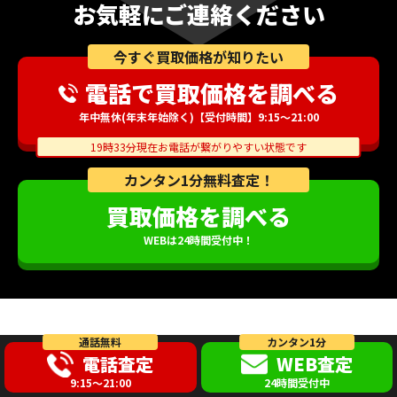
お気軽にご連絡ください
今すぐ買取価格が知りたい
電話で買取価格を調べる
年中無休(年末年始除く)【受付時間】9:15～21:00
19時33分現在お電話が繋がりやすい状態です
カンタン1分無料査定！
買取価格を調べる
WEBは24時間受付中！
通話無料
カンタン1分
電話査定
WEB査定
9:15～21:00
24時間受付中