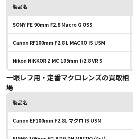
製品名
SONY FE 90mm F2.8 Macro G OSS
Canon RF100mm F2.8 L MACRO IS USM
Nikon NIKKOR Z MC 105mm f/2.8 VR S
一眼レフ用・定番マクロレンズの買取相
場
製品名
Canon EF100mm F2.8L マクロ IS USM
SIGMA 105mm F2.8 DG DN MACRO (Art)