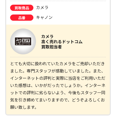
カメラ
買取商品
キャノン
品番
カメラ
高く売れるドットコム
買取担当者
とても大切に扱われていたカメラをご売却いただき
ました。専門スタッフが感動していました。また、
インターネットの評判と実際に当店をご利用いただ
いた感想は、いかがだったでしょうか。インターネ
ットでの評判に劣らないよう、今後もスタッフ一同
気を引き締めてまいりますので、どうぞよろしくお
願い致します。