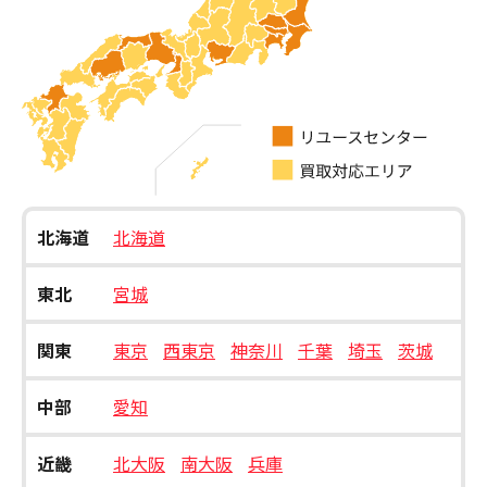
北海道
北海道
東北
宮城
関東
東京
西東京
神奈川
千葉
埼玉
茨城
中部
愛知
近畿
北大阪
南大阪
兵庫