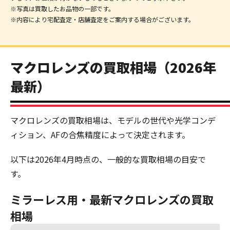
※写真は買取したお品物の一部です。
※内容により宅配査定・店舗査定をご案内する場合がございます。
マクロレンズの買取相場（2026年
最新）
マクロレンズの買取相場は、モデルの世代や光学コンデ
ィション、AFの合焦精度によって決定されます。
以下は2026年4月時点の、一般的な買取相場の目安で
す。
ミラーレス用・最新マクロレンズの買取
相場