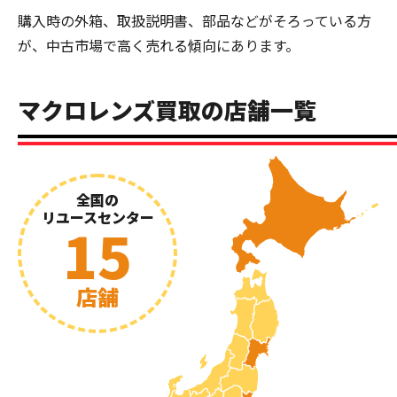
購入時の外箱、取扱説明書、部品などがそろっている方
が、中古市場で高く売れる傾向にあります。
マクロレンズ買取の店舗一覧
全国の
リユースセンター
15
店舗