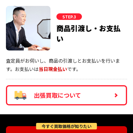
STEP.3
商品引渡し・お支払
い
査定員がお伺いし、商品の引渡しとお支払いを行いま
す。お支払いは
当日現金払い
です。
出張買取について
今すぐ買取価格が知りたい