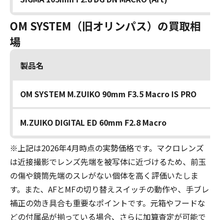
OM SYSTEM（旧オリンパス）の買取相
場
製品名
OM SYSTEM M.ZUIKO 90mm F3.5 Macro IS PRO
M.ZUIKO DIGITAL ED 60mm F2.8 Macro
※上記は2026年4月時点の実勢価格です。マクロレンズ
は近接撮影でレンズ先端を被写体に近づけるため、前玉
の傷や鏡筒先端のスレがない個体を高く評価いたしま
す。また、AFとMFの切り替えスイッチの動作や、手ブレ
補正の効き具合も重要なポイントです。元箱やフードな
どの付属品が揃っている場合、さらに加算査定が可能で