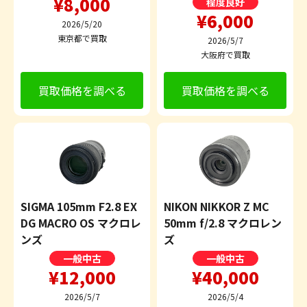
¥8,000
程度良好
¥6,000
2026/5/20
東京都で買取
2026/5/7
大阪府で買取
買取価格を調べる
買取価格を調べる
SIGMA 105mm F2.8 EX
NIKON NIKKOR Z MC
DG MACRO OS マクロレ
50mm f/2.8 マクロレン
ンズ
ズ
一般中古
一般中古
¥12,000
¥40,000
2026/5/7
2026/5/4