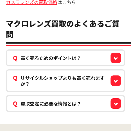
カメラレンズの買取価格
はこちら
マクロレンズ買取のよくあるご質
問
Q
高く売るためのポイントは？
Q
リサイクルショップよりも高く売れます
か？
Q
買取査定に必要な情報とは？