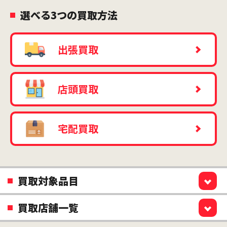
選べる3つの買取方法
出張買取
店頭買取
宅配買取
買取対象品目
買取店舗一覧