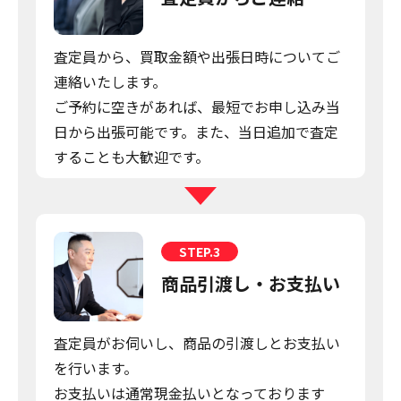
査定員から、買取金額や出張日時についてご
連絡いたします。
ご予約に空きがあれば、最短でお申し込み当
日から出張可能です。また、当日追加で査定
することも大歓迎です。
STEP.3
商品引渡し・お支払い
査定員がお伺いし、商品の引渡しとお支払い
を行います。
お支払いは通常現金払いとなっております