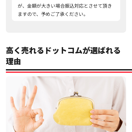
が、金額が大きい場合振込対応とさせて頂き
ますので、予めご了承ください。
高く売れるドットコムが選ばれる
理由