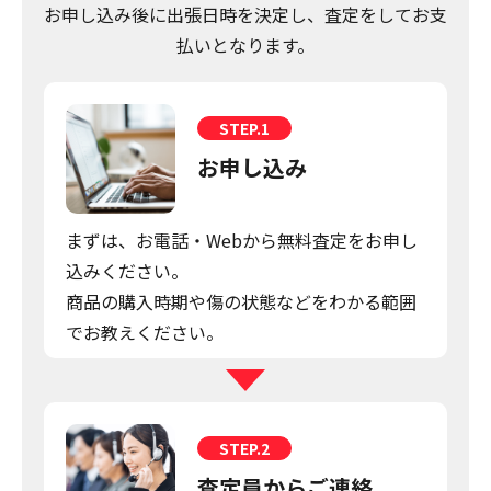
お申し込み後に出張日時を決定し、査定をしてお支
払いとなります。
STEP.1
お申し込み
まずは、お電話・Webから無料査定をお申し
込みください。
商品の購入時期や傷の状態などをわかる範囲
でお教えください。
STEP.2
査定員からご連絡