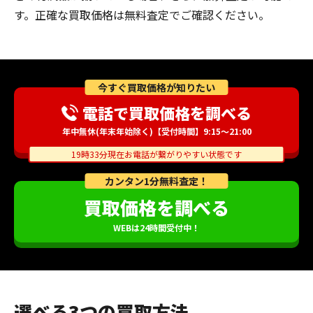
す。正確な買取価格は無料査定でご確認ください。
今すぐ買取価格が知りたい
電話で買取価格を調べる
年中無休(年末年始除く)【受付時間】9:15～21:00
19時33分現在お電話が繋がりやすい状態です
カンタン1分無料査定！
買取価格を調べる
WEBは24時間受付中！
選べる3つの買取方法