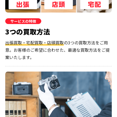
サービスの特徴
3つの買取方法
出張買取・宅配買取・店頭買取
の3つの買取方法をご用
意。お客様のご希望に合わせた、最適な買取方法をご提
案いたします。