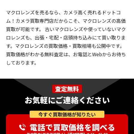
マクロレンズを売るなら、カメラ高く売れるドットコ
ム！カメラ買取専門店だからこそ、マクロレンズの高価
買取が可能です。 古いマクロレンズや使っていないマク
ロレンズも、出張・宅配・店頭持ち込みにて買い取りま
す。マクロレンズの買取価格・買取相場も公開中です。
買取価格がわかる無料査定は、お電話とWebからお待ち
しております。
査定無料
お気軽にご連絡ください
今すぐ買取価格が知りたい
電話で買取価格を調べる