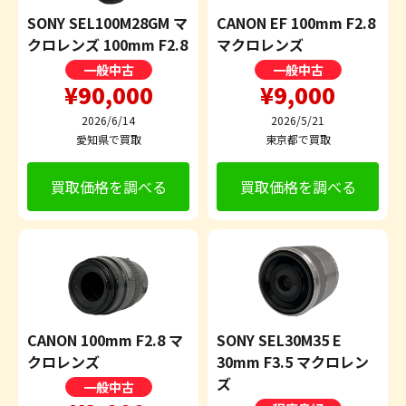
SONY SEL100M28GM マ
CANON EF 100mm F2.8
クロレンズ 100mm F2.8
マクロレンズ
一般中古
一般中古
¥90,000
¥9,000
2026/6/14
2026/5/21
愛知県で買取
東京都で買取
買取価格を調べる
買取価格を調べる
CANON 100mm F2.8 マ
SONY SEL30M35 E
クロレンズ
30mm F3.5 マクロレン
ズ
一般中古