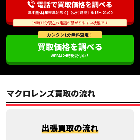
電話で買取価格を調べる
年中無休(年末年始除く)【受付時間】9:15～21:00
19時33分現在お電話が繋がりやすい状態です
カンタン1分無料査定！
買取価格を調べる
WEBは24時間受付中！
マクロレンズ買取の流れ
出張買取の流れ