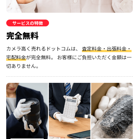
サービスの特徴
完全無料
カメラ高く売れるドットコムは、
査定料金・出張料金・
宅配料金
が完全無料。
お客様にご負担いただく金額は一
切ありません。