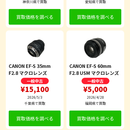
神奈川県で買取
愛知県で買取
買取価格を調べる
買取価格を調べる
CANON EF-S 35mm
CANON EF-S 60mm
F2.8 マクロレンズ
F2.8 USM マクロレンズ
一般中古
一般中古
¥15,100
¥5,000
2026/5/3
2026/4/28
千葉県で買取
福岡県で買取
買取価格を調べる
買取価格を調べる