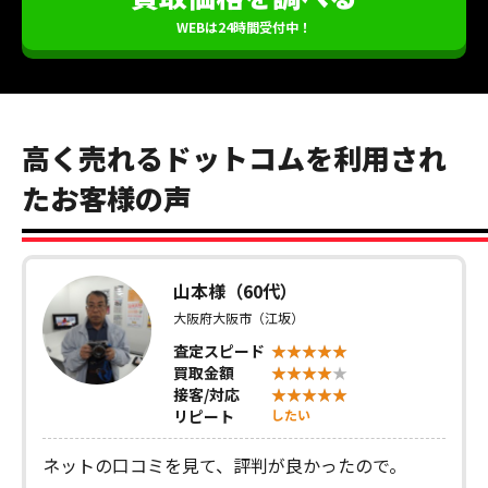
WEBは24時間受付中！
高く売れるドットコムを利用され
たお客様の声
山本様（60代）
大阪府大阪市（江坂）
査定スピード
買取金額
接客/対応
リピート
したい
ネットの口コミを見て、評判が良かったので。