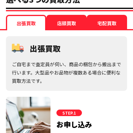
出張買取
店頭買取
宅配買取
出張買取
ご自宅まで査定員が伺い、商品の梱包から搬出まで
行います。大型品やお品物が複数ある場合に便利な
買取方法です。
STEP.1
お申し込み