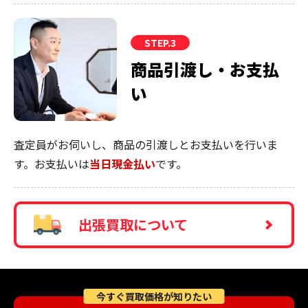
STEP.3
商品引渡し・お支払
い
査定員がお伺いし、商品の引渡しとお支払いを行いま
す。お支払いは
当日現金払い
です。
出張買取について
今すぐ買取価格が知りたい