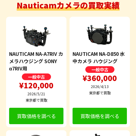
Nauticamカメラの買取実績
NAUTICAM NA-A7RIV カ
NAUTICAM NA-D850 水
メラハウジング SONY
中カメラ ハウジング
α7RIV用
一般中古
¥360,000
一般中古
¥120,000
2026/4/13
東京都で買取
2026/5/21
東京都で買取
買取価格を調べる
買取価格を調べる