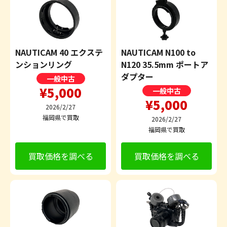
NAUTICAM 40 エクステ
NAUTICAM N100 to
ンションリング
N120 35.5mm ポートア
ダプター
一般中古
¥5,000
一般中古
¥5,000
2026/2/27
福岡県で買取
2026/2/27
福岡県で買取
買取価格を調べる
買取価格を調べる