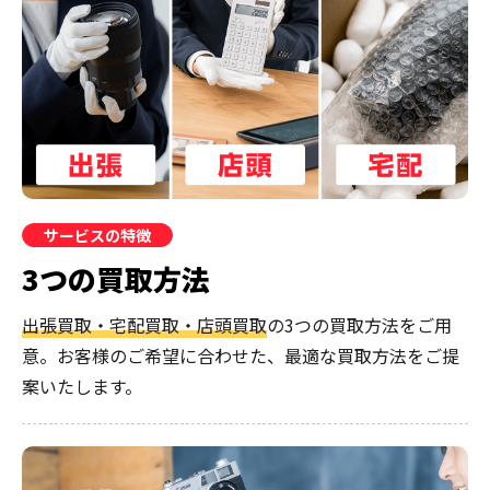
サービスの特徴
3つの買取方法
出張買取・宅配買取・店頭買取
の3つの買取方法をご用
意。お客様のご希望に合わせた、最適な買取方法をご提
案いたします。