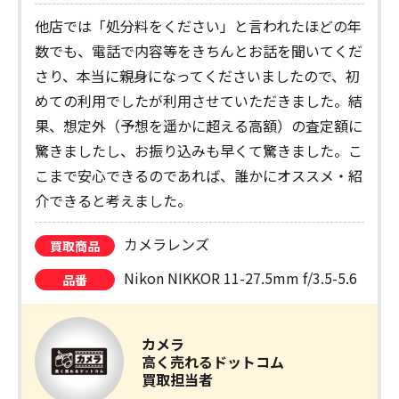
他店では「処分料をください」と言われたほどの年
数でも、電話で内容等をきちんとお話を聞いてくだ
さり、本当に親身になってくださいましたので、初
めての利用でしたが利用させていただきました。結
果、想定外（予想を遥かに超える高額）の査定額に
驚きましたし、お振り込みも早くて驚きました。こ
こまで安心できるのであれば、誰かにオススメ・紹
介できると考えました。
カメラレンズ
買取商品
Nikon NIKKOR 11-27.5mm f/3.5-5.6
品番
カメラ
高く売れるドットコム
買取担当者