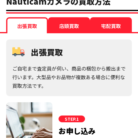
Nauticamカメラの買取方法
出張買取
店頭買取
宅配買取
出張買取
ご自宅まで査定員が伺い、商品の梱包から搬出まで
行います。大型品やお品物が複数ある場合に便利な
買取方法です。
STEP.1
お申し込み