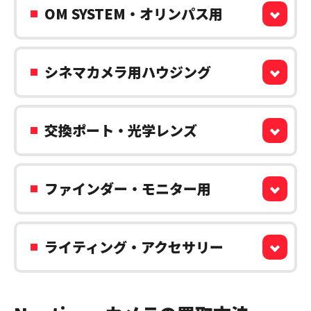
OM SYSTEM・オリンパス用
シネマカメラ用ハウジング
交換ポート・光学レンズ
ファインダー・モニター用
ライティング・アクセサリー