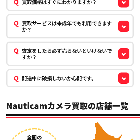
Q
買取価格はすぐにわかりますか？
Q
買取サービスは未成年でも利用できます
か？
Q
査定をしたら必ず売らないといけないで
すか？
Q
配送中に破損しないか心配です。
Nauticamカメラ買取の店舗一覧
全国の