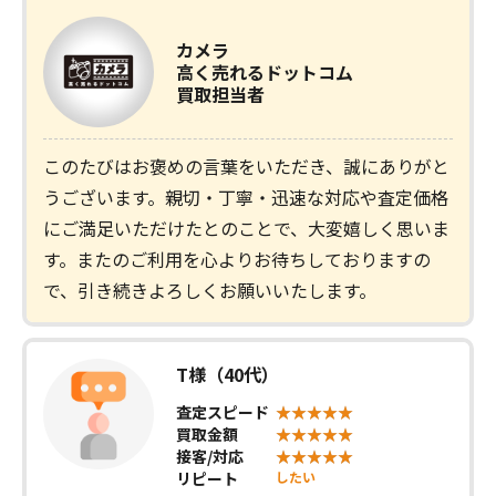
カメラ
高く売れるドットコム
買取担当者
このたびはお褒めの言葉をいただき、誠にありがと
うございます。親切・丁寧・迅速な対応や査定価格
にご満足いただけたとのことで、大変嬉しく思いま
す。またのご利用を心よりお待ちしておりますの
で、引き続きよろしくお願いいたします。
T様（40代）
査定スピード
買取金額
接客/対応
リピート
したい