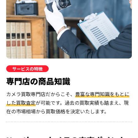
サービスの特徴
専門店の商品知識
カメラ買取専門店だからこそ、
豊富な専門知識をもとに
した買取査定
が可能です。過去の買取実績も踏まえ、現
在の市場相場から買取価格を決定いたします。