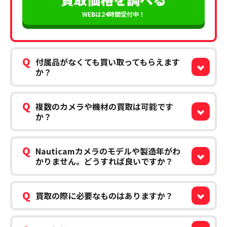
WEBは24時間受付中！
Q
付属品がなくても買い取ってもらえます
か？
Q
複数のカメラや機材の買取は可能です
か？
Q
Nauticamカメラのモデルや製造年がわ
かりません。どうすれば良いですか？
Q
買取の際に必要なものはありますか？