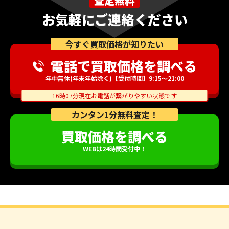
査定無料
お気軽にご連絡ください
今すぐ買取価格が知りたい
電話で買取価格を調べる
年中無休(年末年始除く)【受付時間】9:15～21:00
16時07分現在お電話が繋がりやすい状態です
カンタン1分無料査定！
買取価格を調べる
WEBは24時間受付中！