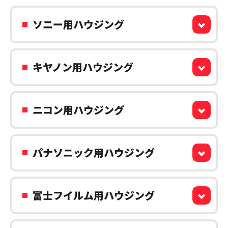
ソニー用ハウジング
キヤノン用ハウジング
ニコン用ハウジング
パナソニック用ハウジング
富士フイルム用ハウジング