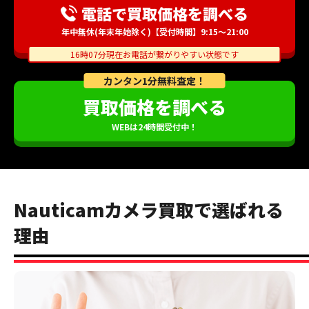
電話で買取価格を調べる
年中無休(年末年始除く)【受付時間】9:15～21:00
16時07分現在お電話が繋がりやすい状態です
カンタン1分無料査定！
買取価格を調べる
WEBは24時間受付中！
Nauticamカメラ買取で選ばれる
理由