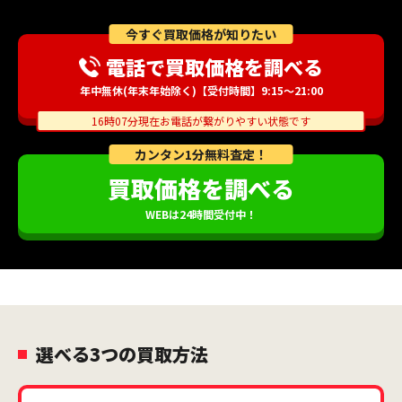
今すぐ買取価格が知りたい
電話で買取価格を調べる
年中無休(年末年始除く)【受付時間】9:15～21:00
16時07分現在お電話が繋がりやすい状態です
カンタン1分無料査定！
買取価格を調べる
WEBは24時間受付中！
選べる3つの買取方法