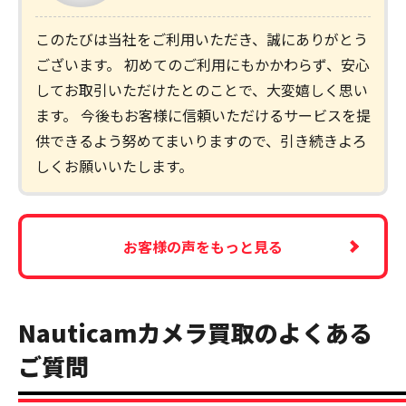
このたびは当社をご利用いただき、誠にありがとう
ございます。 初めてのご利用にもかかわらず、安心
してお取引いただけたとのことで、大変嬉しく思い
ます。 今後もお客様に信頼いただけるサービスを提
供できるよう努めてまいりますので、引き続きよろ
しくお願いいたします。
お客様の声をもっと見る
Nauticamカメラ買取のよくある
ご質問