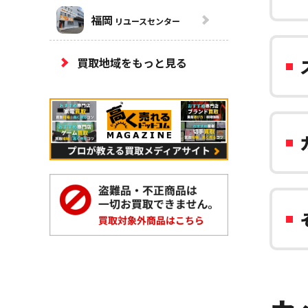
福岡
リユースセンター
買取地域をもっと見る