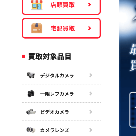
店頭買取
宅配買取
買取対象品目
デジタルカメラ
一眼レフカメラ
ビデオカメラ
カメラレンズ