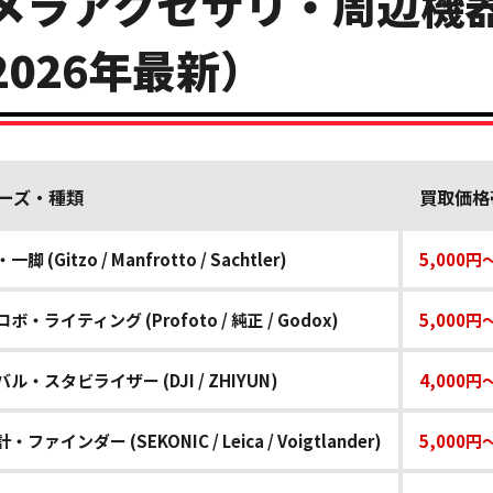
メラアクセサリ・周辺機
2026年最新）
ーズ・種類
買取価格
脚 (Gitzo / Manfrotto / Sachtler)
5,000円
ボ・ライティング (Profoto / 純正 / Godox)
5,000円
ル・スタビライザー (DJI / ZHIYUN)
4,000円
・ファインダー (SEKONIC / Leica / Voigtlander)
5,000円