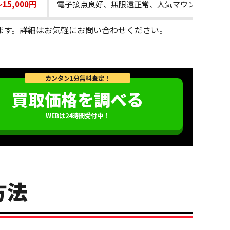
～15,000円
電子接点良好、無限遠正常、人気マウント用
ます。詳細はお気軽にお問い合わせください。
カンタン1分無料査定！
買取価格を調べる
WEBは24時間受付中！
方法