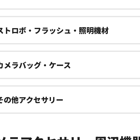
ストロボ・フラッシュ・照明機材
カメラバッグ・ケース
その他アクセサリー