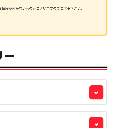
お値段が付かないものもございますのでご了承下さい。
リー