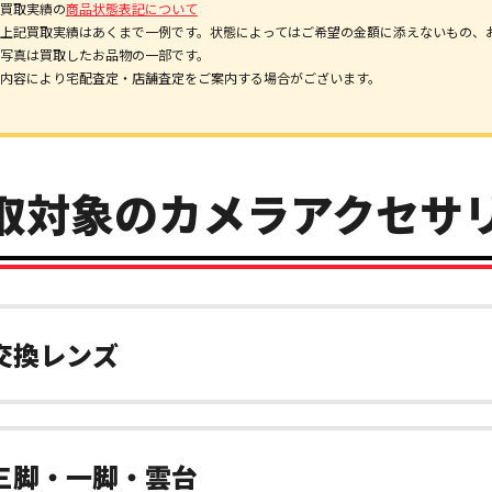
買取実績の
商品状態表記について
上記買取実績はあくまで一例です。状態によってはご希望の金額に添えないもの、
写真は買取したお品物の一部です。
内容により宅配査定・店舗査定をご案内する場合がございます。
取対象のカメラアクセサ
交換レンズ
三脚・一脚・雲台