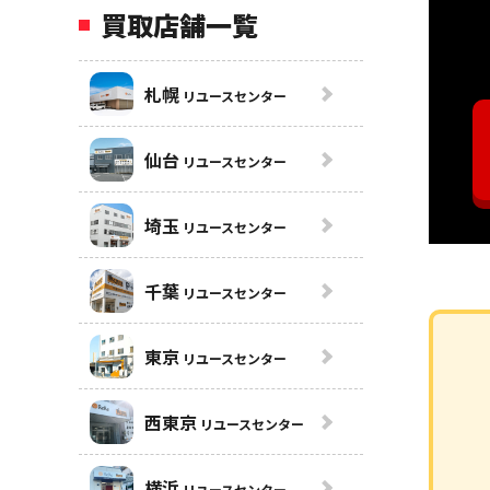
買取店舗一覧
札幌
リユースセンター
仙台
リユースセンター
埼玉
リユースセンター
千葉
リユースセンター
東京
リユースセンター
西東京
リユースセンター
横浜
リユースセンター