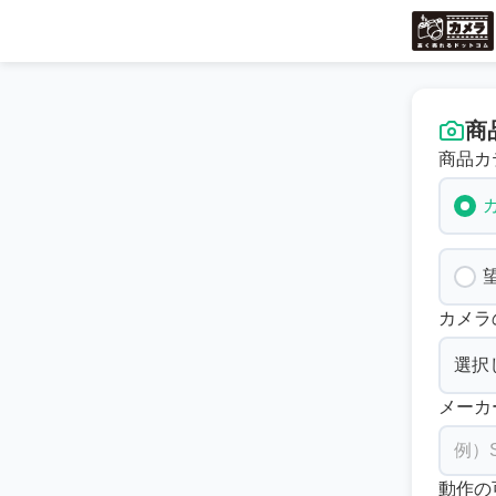
商
商品カ
カメラ
メーカ
動作の