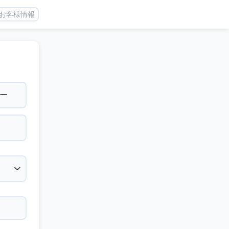
お客様情報
ー