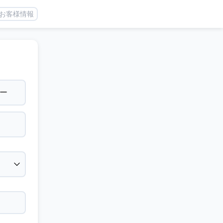
お客様情報
ー