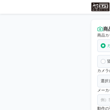
商
商品カ
カメラ
メーカ
動作の