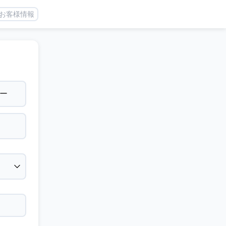
お客様情報
ー