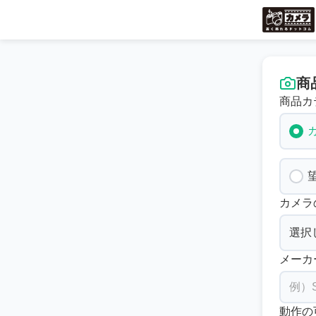
商
商品カ
カメラ
メーカ
動作の