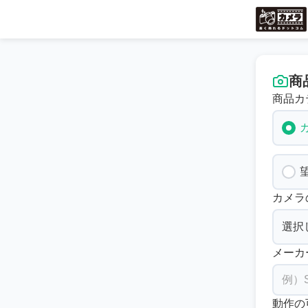
商
商品カ
カメラ
メーカ
動作の