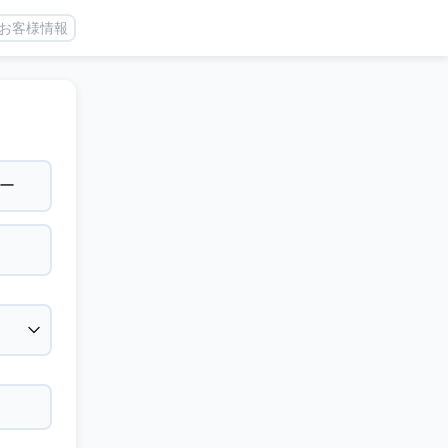
お客様情報
ー