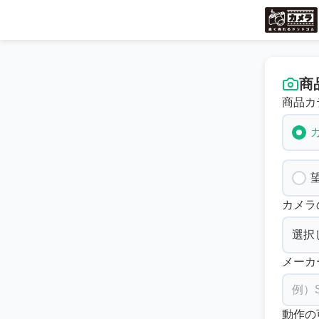
商
商品カ
カメラ
メーカ
動作の