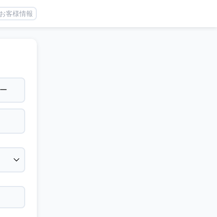
お客様情報
ー