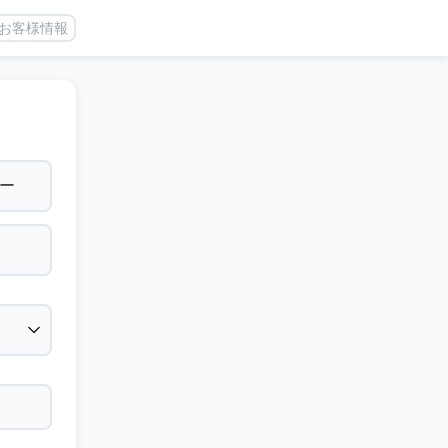
お客様情報
ー