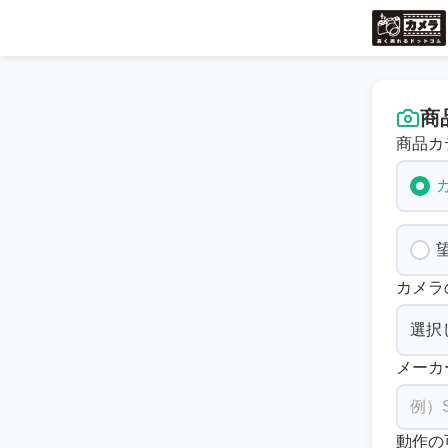
商
商品カ
カメラ
メーカ
動作の