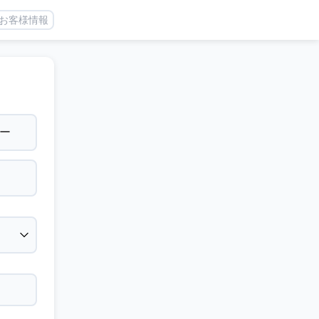
お客様情報
ー