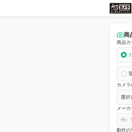
商
商品カ
カメラ
メーカ
動作の