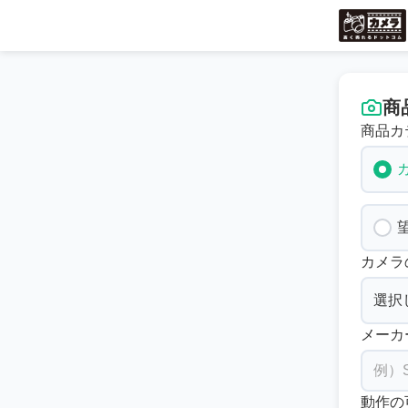
商
商品カ
カメラ
メーカ
動作の