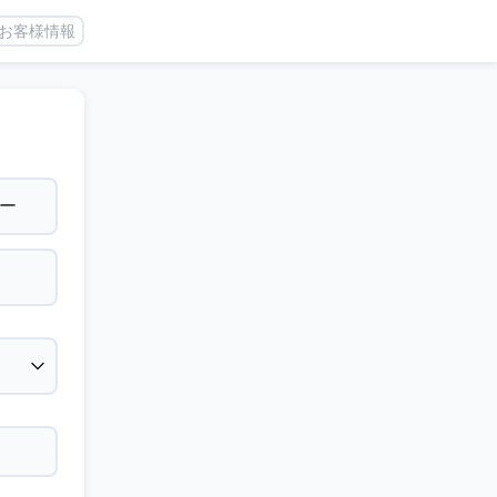
お客様情報
ー