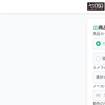
商
商品カ
カメラ
メーカ
動作の