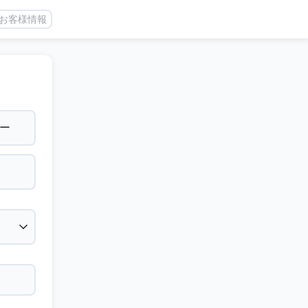
お客様情報
ー