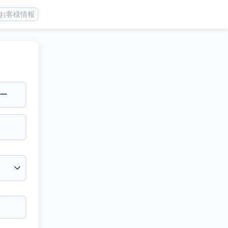
お客様情報
ー