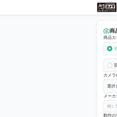
商
商品カ
カメラ
メーカ
動作の