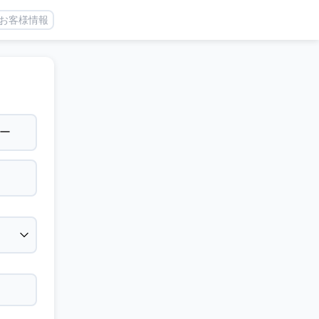
お客様情報
ー