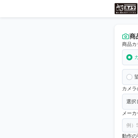
商
商品カ
カメラ
メーカ
動作の