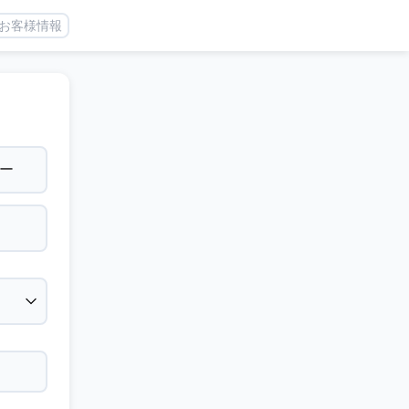
お客様情報
ー