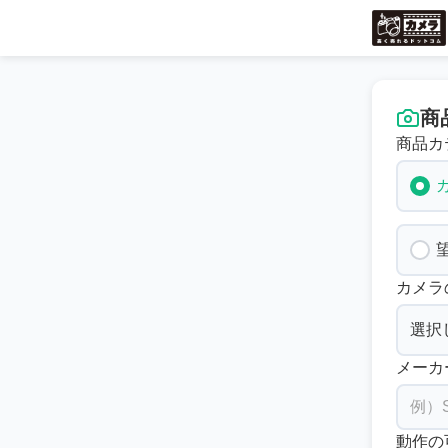
商
商品カ
カメラ
メーカ
動作の