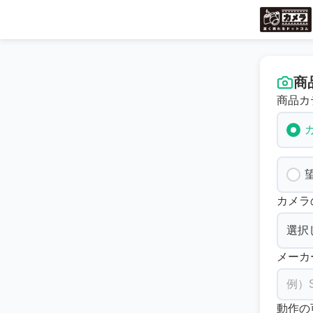
商
商品カ
カメラ
メーカ
動作の