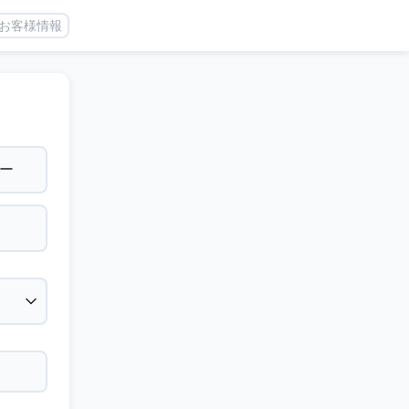
お客様情報
ー