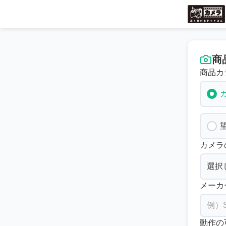
商
商品カ
カメラ
メーカ
動作の