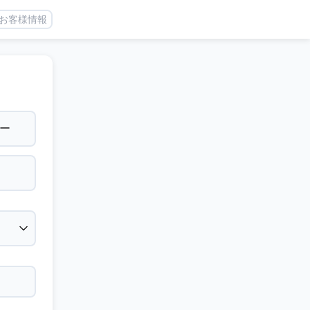
お客様情報
ー