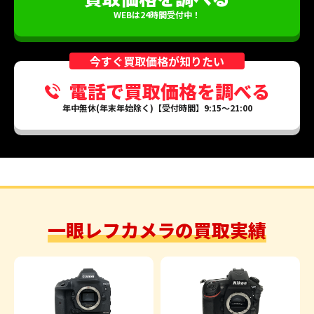
WEBは24時間受付中！
今すぐ買取価格が知りたい
電話で買取価格を調べる
年中無休(年末年始除く)【受付時間】9:15～21:00
一眼レフカメラの買取実績