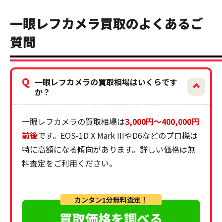
一眼レフカメラ買取のよくあるご
質問
Q
一眼レフカメラの買取相場はいくらです
か？
一眼レフカメラの買取相場は
3,000円～400,000円
前後
です。EOS-1D X Mark IIIやD6などのプロ機は
特に高額になる傾向があります。詳しい価格は無
料査定をご利用ください。
カンタン1分無料査定！
買取価格を調べる