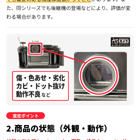
た、同シリーズでも後継機の登場などにより、評価が変
わる場合があります。
査定ポイント
2.商品の状態（外観・動作）