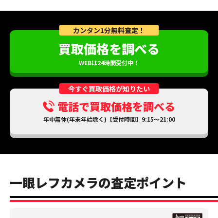
カンタン1分無料査定！
買取価格を調べる
WEBは24時間受付中！
今すぐ買取価格が知りたい
電話で買取価格を調べる
年中無休(年末年始除く)【受付時間】9:15～21:00
一眼レフカメラの査定ポイント