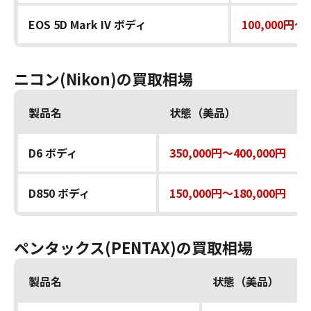
EOS 5D Mark IV ボディ
100,000円～1
ニコン(Nikon)の買取相場
製品名
状態（美品）
D6 ボディ
350,000円～400,000円
D850 ボディ
150,000円～180,000円
ペンタックス(PENTAX)の買取相場
製品名
状態（美品）