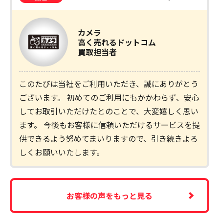
カメラ
高く売れるドットコム
買取担当者
このたびは当社をご利用いただき、誠にありがとう
ございます。 初めてのご利用にもかかわらず、安心
してお取引いただけたとのことで、大変嬉しく思い
ます。 今後もお客様に信頼いただけるサービスを提
供できるよう努めてまいりますので、引き続きよろ
しくお願いいたします。
お客様の声をもっと見る