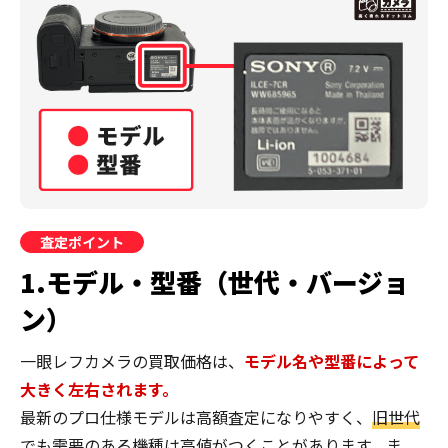
査定ポイント
1.モデル・型番（世代・バージョ
ン）
一眼レフカメラの買取価格は、
モデル名や型番によって
大きく左右されます。
最新のプロ仕様モデルは高額査定になりやすく、
旧世代
でも需要のある機種は高値がつくこと
があります。ま