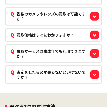
Q
複数のカメラやレンズの買取は可能です
か？
Q
買取価格はすぐにわかりますか？
Q
買取サービスは未成年でも利用できます
か？
Q
査定をしたら必ず売らないといけないで
すか？
選べる3つの買取方法