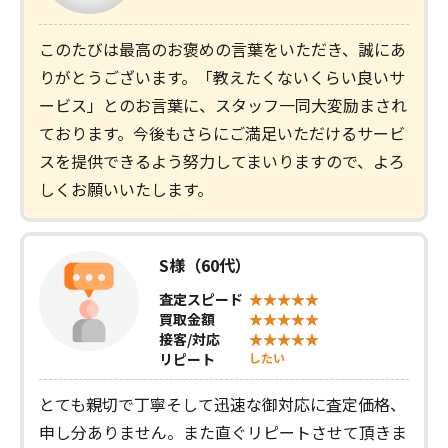
このたびは最高のお褒めの言葉をいただき、誠にあ
りがとうございます。「教えたくないくらい良いサ
ービス」とのお言葉に、スタッフ一同大変励まされ
ております。今後もさらにご満足いただけるサービ
スを提供できるよう努力してまいりますので、よろ
しくお願いいたします。
S様（60代）
査定スピード
買取金額
接客/対応
リピート
したい
とても親切で丁寧そして迅速な御対応に査定価格、
申し分ありません。また直ぐリピートさせて頂きま