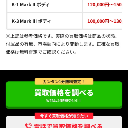
K-1 Mark II ボディ
120,000円～150,0
K-3 Mark III ボディ
100,000円～130,0
※上記は参考価格です。実際の買取価格は商品の状態、
付属品の有無、市場動向により変動します。正確な買取
価格は無料査定でご確認ください。
カンタン1分無料査定！
買取価格を調べる
WEBは24時間受付中！
今すぐ買取価格が知りたい
電話で買取価格を調べる