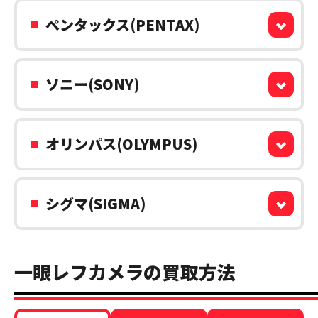
ペンタックス(PENTAX)
ソニー(SONY)
オリンパス(OLYMPUS)
シグマ(SIGMA)
一眼レフカメラの買取方法