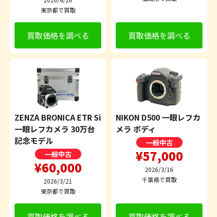
東京都で買取
買取価格を調べる
買取価格を調べる
ZENZA BRONICA ETR Si
NIKON D500 一眼レフカ
一眼レフカメラ 30万台
メラ ボディ
記念モデル
一般中古
¥57,000
一般中古
¥60,000
2026/3/16
千葉県で買取
2026/3/21
東京都で買取
買取価格を調べる
買取価格を調べる