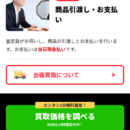
商品引渡し・お支払
い
査定員がお伺いし、商品の引渡しとお支払いを行いま
す。お支払いは
当日現金払い
です。
出張買取について
カンタン1分無料査定！
買取価格を調べる
WEBは24時間受付中！