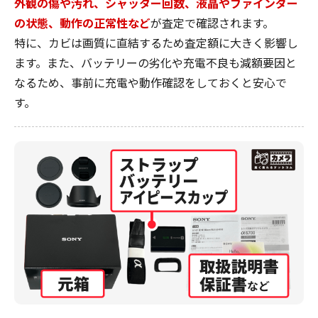
外観の傷や汚れ、シャッター回数、液晶やファインダー
の状態、動作の正常性など
が査定で確認されます。
特に、カビは画質に直結するため査定額に大きく影響し
ます。また、バッテリーの劣化や充電不良も減額要因と
なるため、事前に充電や動作確認をしておくと安心で
す。