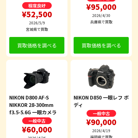
¥95,000
程度良好
¥52,500
2026/4/30
兵庫県で買取
2026/5/9
宮城県で買取
買取価格を調べる
買取価格を調べる
NIKON D800 AF-S
NIKON D850 一眼レフ ボ
NIKKOR 28-300mm
ディ
f3.5-5.6G 一眼カメラ
一般中古
¥90,000
一般中古
¥60,000
2026/4/19
福岡県で買取
2026/4/26