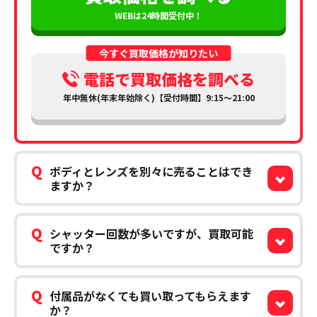
WEBは24時間受付中！
今すぐ買取価格が知りたい
電話で買取価格を調べる
年中無休(年末年始除く)【受付時間】9:15～21:00
Q
ボディとレンズを別々に売ることはでき
ますか？
Q
シャッター回数が多いですが、買取可能
ですか？
Q
付属品がなくても買い取ってもらえます
か？