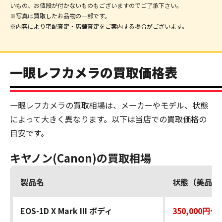
いもの、お値段が付かないものもございますのでご了承下さい。
※写真は買取したお品物の一部です。
※内容により宅配査定・店舗査定をご案内する場合がございます。
一眼レフカメラの買取価格表
一眼レフカメラの買取相場は、メーカーやモデル、状態
によって大きく異なります。以下は当店での買取価格の
目安です。
キヤノン(Canon)の買取相場
製品名
状態（美品）
EOS-1D X Mark III ボディ
350,000円～4