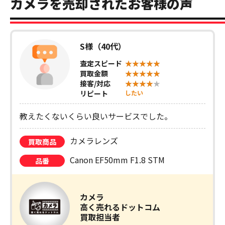
カメラを売却されたお客様の声
S様（40代）
査定スピード
買取金額
接客/対応
リピート
したい
教えたくないくらい良いサービスでした。
カメラレンズ
買取商品
Canon EF50mm F1.8 STM
品番
カメラ
高く売れるドットコム
買取担当者