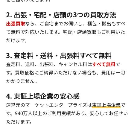
2. 出張・宅配・店頭の3つの買取方法
出張買取
なら、ご自宅までお伺いし、梱包・搬出もすべ
て無料で対応いたします。宅配・店頭買取もご利用いた
だけます。
3. 査定料・送料・出張料すべて無料
査定料、送料、出張料、キャンセル料は
すべて無料
で
す。買取価格にご納得いただけない場合も、費用は一切
かかりません。
4. 東証上場企業の安心感
運営元のマーケットエンタープライズは
東証上場企業
で
す。940万人以上のご利用実績があり、安心してお任せい
ただけます。