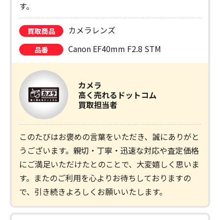
す。
カメラレンズ
買取商品
Canon EF40mm F2.8 STM
品番
カメラ
高く売れるドットコム
買取担当者
このたびはお褒めの言葉をいただき、誠にありがと
うございます。親切・丁寧・迅速な対応や査定価格
にご満足いただけたとのことで、大変嬉しく思いま
す。またのご利用を心よりお待ちしておりますの
で、引き続きよろしくお願いいたします。