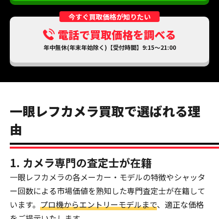
今すぐ買取価格が知りたい
電話で買取価格を調べる
年中無休(年末年始除く)【受付時間】9:15～21:00
一眼レフカメラ買取で選ばれる理
由
1. カメラ専門の査定士が在籍
一眼レフカメラの各メーカー・モデルの特徴やシャッタ
ー回数による市場価値を熟知した専門査定士が在籍して
います。
プロ機からエントリーモデルまで
、適正な価格
をご提示いたします。