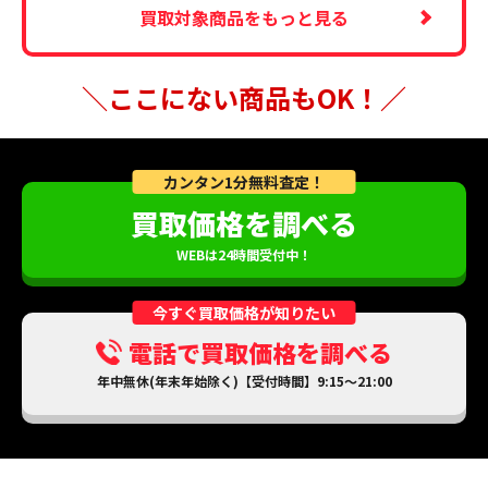
買取対象商品をもっと見る
＼ここにない商品もOK！／
カンタン1分無料査定！
買取価格を調べる
WEBは24時間受付中！
今すぐ買取価格が知りたい
電話で買取価格を調べる
年中無休(年末年始除く)【受付時間】9:15～21:00