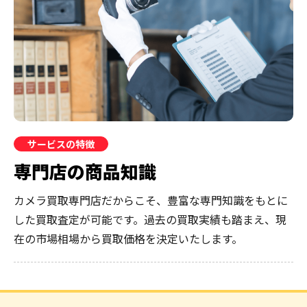
サービスの特徴
専門店の商品知識
カメラ買取専門店だからこそ、豊富な専門知識をもとに
した買取査定が可能です。過去の買取実績も踏まえ、現
在の市場相場から買取価格を決定いたします。