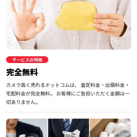
サービスの特徴
完全無料
カメラ高く売れるドットコムは、
査定料金・出張料金・
宅配料金が完全無料。
お客様にご負担いただく金額は一
切ありません。