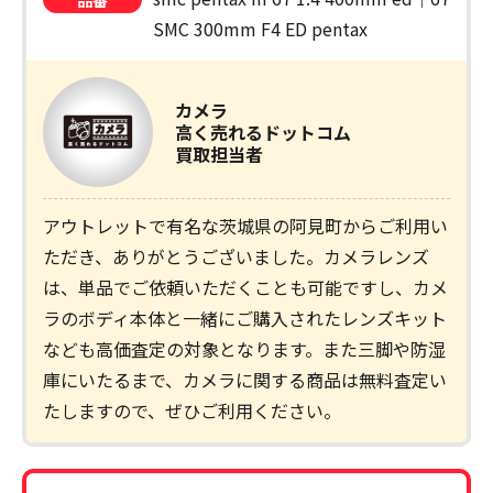
品番
SMC 300mm F4 ED pentax
カメラ
高く売れるドットコム
買取担当者
アウトレットで有名な茨城県の阿見町からご利用い
ただき、ありがとうございました。カメラレンズ
は、単品でご依頼いただくことも可能ですし、カメ
ラのボディ本体と一緒にご購入されたレンズキット
なども高価査定の対象となります。また三脚や防湿
庫にいたるまで、カメラに関する商品は無料査定い
たしますので、ぜひご利用ください。