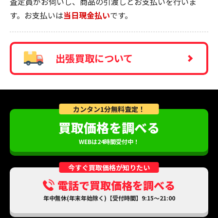
査定員がお伺いし、商品の引渡しとお支払いを行いま
す。お支払いは
当日現金払い
です。
出張買取について
カンタン1分無料査定！
買取価格を調べる
WEBは24時間受付中！
今すぐ買取価格が知りたい
電話で買取価格を調べる
年中無休(年末年始除く)【受付時間】9:15～21:00