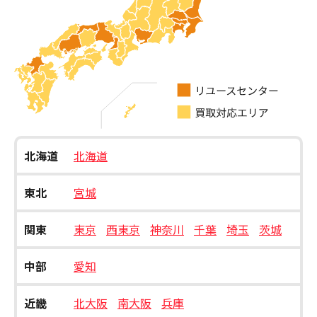
北海道
北海道
東北
宮城
関東
東京
西東京
神奈川
千葉
埼玉
茨城
中部
愛知
近畿
北大阪
南大阪
兵庫