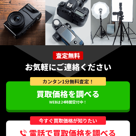
査定無料
お気軽にご連絡ください
カンタン1分無料査定！
買取価格を調べる
WEBは24時間受付中！
今すぐ買取価格が知りたい
電話で買取価格を調べる