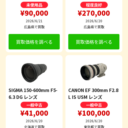
未使用品
程度良好
¥90,000
¥270,000
2026/6/21
2026/6/20
広島県で買取
広島県で買取
買取価格を調べる
買取価格を調べる
SIGMA 150-600mm F5-
CANON EF 300mm F2.8
6.3 DG レンズ
L IS USM レンズ
一般中古
一般中古
¥41,000
¥100,000
2026/6/20
2026/6/20
北海道で買取
東京都で買取