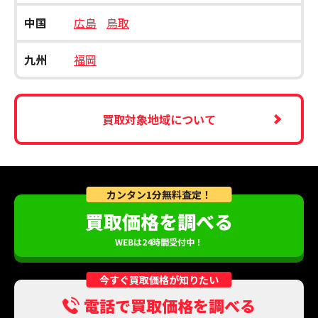
中国
広島
鳥取
九州
福岡
買取対象地域について
カンタン1分無料査定！
買取価格を調べる
WEBは24時間受付中！
今すぐ買取価格が知りたい
電話で買取価格を調べる