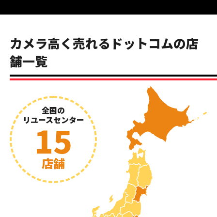
カメラ高く売れるドットコムの店
舗一覧
全国の
リユースセンター
15
店舗