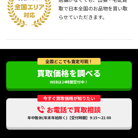
取で日本全国のお品物を買い取
らせていただきます。
全国どこでも査定可能！
買取価格を調べる
WEBは24時間受付中！
今すぐ買取価格が知りたい
お電話で買取相談
年中無休(年末年始除く)【受付時間】9:15～21:00