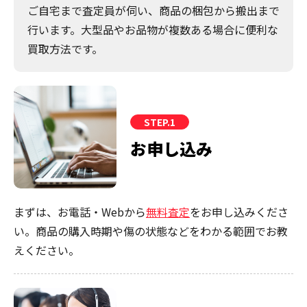
ご自宅まで査定員が伺い、商品の梱包から搬出まで
行います。大型品やお品物が複数ある場合に便利な
買取方法です。
STEP.1
お申し込み
まずは、お電話・Webから
無料査定
をお申し込みくださ
い。商品の購入時期や傷の状態などをわかる範囲でお教
えください。