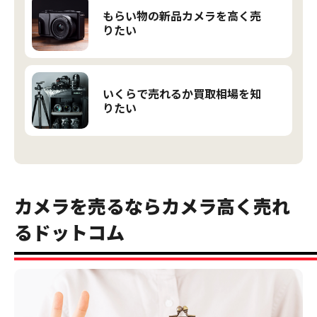
もらい物の新品カメラを高く売
りたい
いくらで売れるか買取相場を知
りたい
カメラを売るならカメラ高く売れ
るドットコム