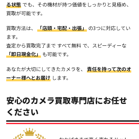
る状態
でも、その機材が持つ価値をしっかりと見極め、
買取が可能です。
買取方法は、
「店頭・宅配・出張」
の3つに対応してい
ます。
査定から買取完了まで すべて無料 で、スピーディーな
「即日現金化」
も可能です。
あなたが大切にしてきたカメラを、
責任を持って次のオ
ーナー様へとお届け
します。
安心のカメラ買取専門店にお任せ
ください