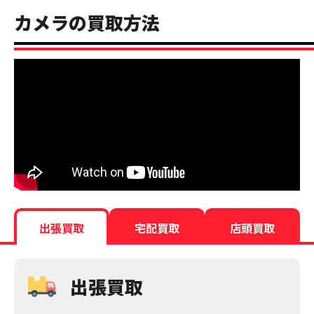
カメラの買取方法
出張買取
宅配買取
店頭買取
出張買取