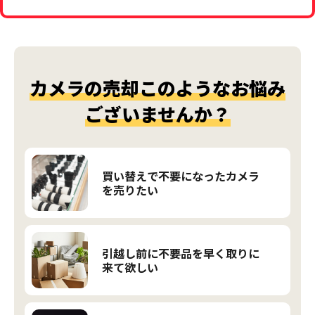
カメラの売却このようなお悩み
ございませんか？
買い替えで不要になったカメラ
を売りたい
引越し前に不要品を早く取りに
来て欲しい