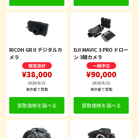
RICOH GR II デジタルカ
DJI MAVIC 3 PRO ドロー
メラ
ン 3眼カメラ
程度良好
一般中古
¥38,000
¥90,000
2026/6/21
2026/6/21
東京都で買取
東京都で買取
買取価格を調べる
買取価格を調べる