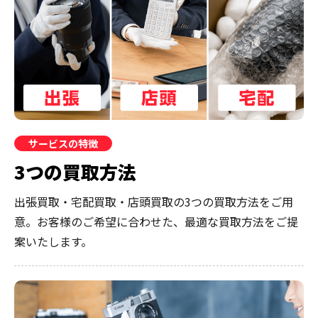
サービスの特徴
3つの買取方法
出張買取・宅配買取・店頭買取の3つの買取方法をご用
意。お客様のご希望に合わせた、最適な買取方法をご提
案いたします。