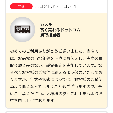
ニコン F3P・ニコンF4
品番
カメラ
高く売れるドットコム
買取担当者
初めてのご利用ありがとうございました。当店で
は、お品物の市場価値を正直にお伝えし、実際の買
取金額と差のない、誠実査定を実施しています。な
るべくお客様のご希望に添えるよう努力いたしてお
りますが、年式や状態によっては、お客様のご希望
額より低くなってしまうこともございますので、予
めご了承ください。大塚様の次回ご利用を心よりお
待ち申し上げております。