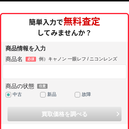
無料査定
簡単入力で
してみませんか？