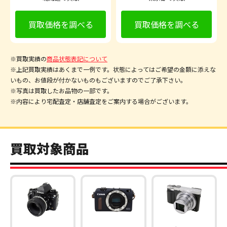
買取価格を調べる
買取価格を調べる
※買取実績の
商品状態表記について
※上記買取実績はあくまで一例です。状態によってはご希望の金額に添えな
いもの、お値段が付かないものもございますのでご了承下さい。
※写真は買取したお品物の一部です。
※内容により宅配査定・店舗査定をご案内する場合がございます。
買取対象商品