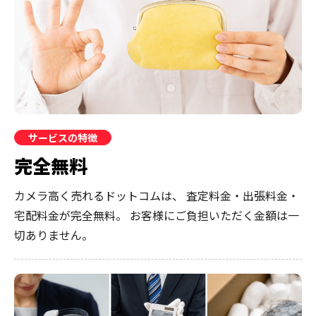
サービスの特徴
完全無料
カメラ高く売れるドットコムは、
査定料金・出張料金・
宅配料金が完全無料。
お客様にご負担いただく金額は一
切ありません。