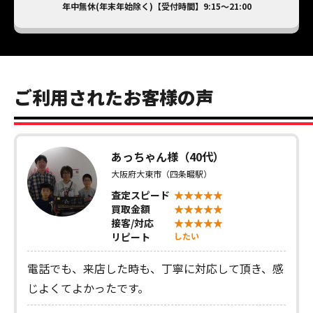
年中無休(年末年始除く)【受付時間】9:15～21:00
ご利用されたお客様の声
あっちゃん様（40代）
大阪府大東市（四条畷駅）
査定スピード
買取金額
接客/対応
リピート
したい
電話でも、来店した時も、丁寧に対応して頂き、感
じよくてよかったです。