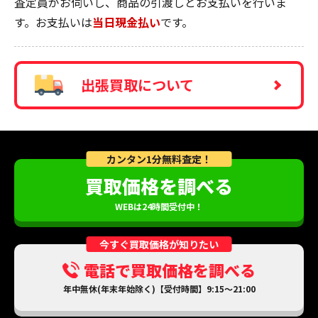
査定員がお伺いし、商品の引渡しとお支払いを行いま
す。お支払いは
当日現金払い
です。
出張買取について
カンタン1分無料査定！
買取価格を調べる
WEBは24時間受付中！
今すぐ買取価格が知りたい
電話で買取価格を調べる
年中無休(年末年始除く)【受付時間】9:15～21:00