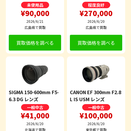
未使用品
程度良好
¥90,000
¥270,000
2026/6/21
2026/6/20
広島県で買取
広島県で買取
買取価格を調べる
買取価格を調べる
SIGMA 150-600mm F5-
CANON EF 300mm F2.8
6.3 DG レンズ
L IS USM レンズ
一般中古
一般中古
¥41,000
¥100,000
2026/6/20
2026/6/20
北海道で買取
東京都で買取