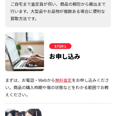
ご自宅まで査定員が伺い、商品の梱包から搬出まで
行います。大型品やお品物が複数ある場合に便利な
買取方法です。
STEP.1
お申し込み
まずは、お電話・Webから
無料査定
をお申し込みくださ
い。商品の購入時期や傷の状態などをわかる範囲でお教
えください。