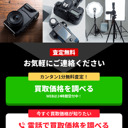
査定無料
お気軽にご連絡ください
カンタン1分無料査定！
買取価格を調べる
WEBは24時間受付中！
今すぐ買取価格が知りたい
電話で買取価格を調べる