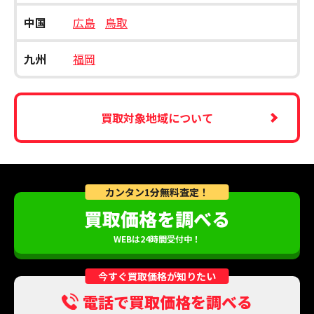
中国
広島
鳥取
九州
福岡
買取対象地域について
カンタン1分無料査定！
買取価格を調べる
WEBは24時間受付中！
今すぐ買取価格が知りたい
電話で買取価格を調べる