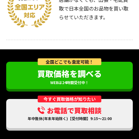
取で日本全国のお品物を買い取
らせていただきます。
全国どこでも査定可能！
買取価格を調べる
WEBは24時間受付中！
今すぐ買取価格が知りたい
お電話で買取相談
年中無休(年末年始除く)【受付時間】9:15～21:00