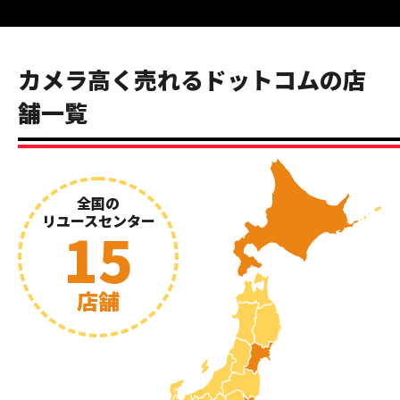
カメラ高く売れるドットコムの店
舗一覧
全国の
リユースセンター
15
店舗