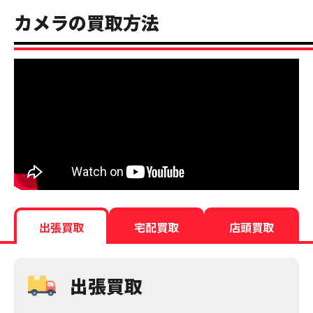
カメラの買取方法
出張買取
宅配買取
店頭買取
出張買取