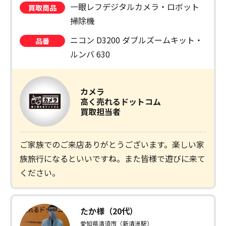
一眼レフデジタルカメラ・ロボット
買取商品
掃除機
ニコン D3200 ダブルズームキット・
品番
ルンバ 630
カメラ
高く売れるドットコム
買取担当者
ご家族でのご来店ありがとうございます。楽しい家
族旅行になるといいですね。また皆様で遊びに来て
ください。
たか様（20代）
愛知県清須市（新清洲駅）