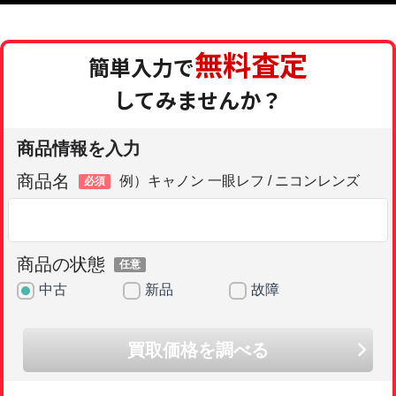
無料査定
簡単入力で
してみませんか？