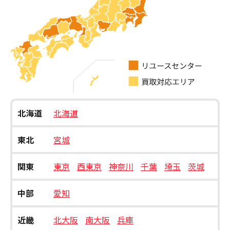
北海道
北海道
東北
宮城
関東
東京
西東京
神奈川
千葉
埼玉
茨城
中部
愛知
近畿
北大阪
南大阪
兵庫