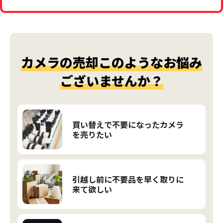
カメラの売却このようなお悩み
ございませんか？
買い替えで不要になったカメラ
を売りたい
引越し前に不要品を早く取りに
来て欲しい