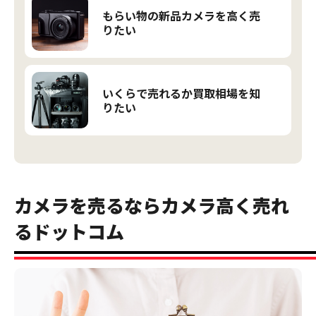
もらい物の新品カメラを高く売
りたい
いくらで売れるか買取相場を知
りたい
カメラを売るならカメラ高く売れ
るドットコム