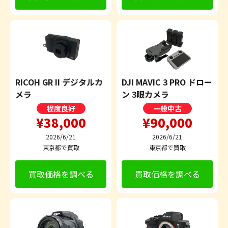
RICOH GR II デジタルカ
DJI MAVIC 3 PRO ドロー
メラ
ン 3眼カメラ
程度良好
一般中古
¥38,000
¥90,000
2026/6/21
2026/6/21
東京都で買取
東京都で買取
買取価格を調べる
買取価格を調べる