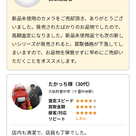
新品未使用のカメラをご売却頂き、ありがとうござ
いました。発売されたばかりのお品物でしたので、
高額査定になりました。新品未使用品でも次の新し
いシリーズが発売されると、買取価格が下落してし
まいますので、お品物を保管せずに早めにご売却い
ただくことをオススメします。
たかっち様（30代）
大阪府豊中市（千里中央駅）
査定スピード
買取金額
接客/対応
リピート
したい
店内も清潔で、店員も丁寧でした。