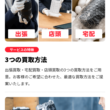
サービスの特徴
3つの買取方法
出張買取・宅配買取・店頭買取の3つの買取方法をご用
意。お客様のご希望に合わせた、最適な買取方法をご提
案いたします。