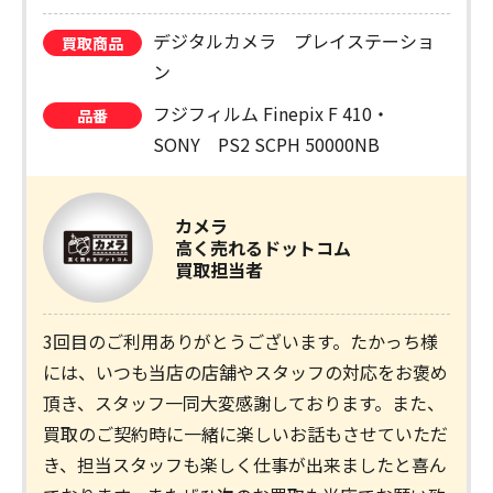
デジタルカメラ プレイステーショ
買取商品
ン
フジフィルム Finepix F 410・
品番
SONY PS2 SCPH 50000NB
カメラ
高く売れるドットコム
買取担当者
3回目のご利用ありがとうございます。たかっち様
には、いつも当店の店舗やスタッフの対応をお褒め
頂き、スタッフ一同大変感謝しております。また、
買取のご契約時に一緒に楽しいお話もさせていただ
き、担当スタッフも楽しく仕事が出来ましたと喜ん