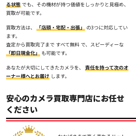
る状態
でも、その機材が持つ価値をしっかりと見極め、
買取が可能です。
買取方法は、
「店頭・宅配・出張」
の3つに対応してい
ます。
査定から買取完了まで すべて無料 で、スピーディーな
「即日現金化」
も可能です。
あなたが大切にしてきたカメラを、
責任を持って次のオ
ーナー様へとお届け
します。
安心のカメラ買取専門店にお任せ
ください