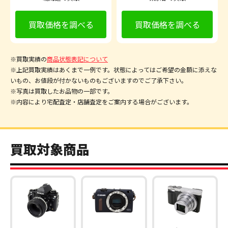
買取価格を調べる
買取価格を調べる
※買取実績の
商品状態表記について
※上記買取実績はあくまで一例です。状態によってはご希望の金額に添えな
いもの、お値段が付かないものもございますのでご了承下さい。
※写真は買取したお品物の一部です。
※内容により宅配査定・店舗査定をご案内する場合がございます。
買取対象商品