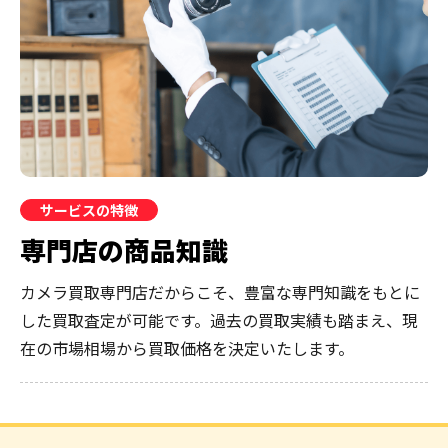
サービスの特徴
専門店の商品知識
カメラ買取専門店だからこそ、豊富な専門知識をもとに
した買取査定が可能です。過去の買取実績も踏まえ、現
在の市場相場から買取価格を決定いたします。